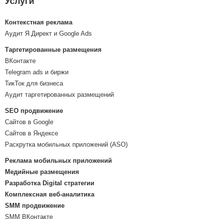
Услуги
Контекстная реклама
Аудит Я.Директ и Google Ads
Таргетированные размещения
ВКонтакте
Telegram ads и биржи
ТикТок для бизнеса
Аудит таргетированных размещений
SEO продвижение
Сайтов в Google
Сайтов в Яндексе
Раскрутка мобильных приложений (ASO)
Реклама мобильных приложений
Медийные размещения
Разработка Digital стратегии
Комплексная веб-аналитика
SMM продвижение
SMM ВКонтакте