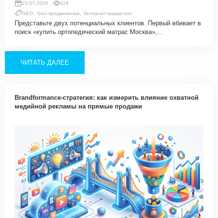
23.07.2026
119
,
,
GEO
Geo-продвижение
Интернет-маркетинг
Представьте двух потенциальных клиентов. Первый вбивает в
поиск «купить ортопедический матрас Москва»,...
ЧИТАТЬ ДАЛЕЕ
Brandformance-стратегия: как измерить влияние охватной
медийной рекламы на прямые продажи