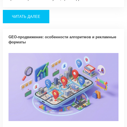
ЧИТАТЬ ДАЛЕЕ
GEO-продвижение: особенности алгоритмов и рекламные
форматы