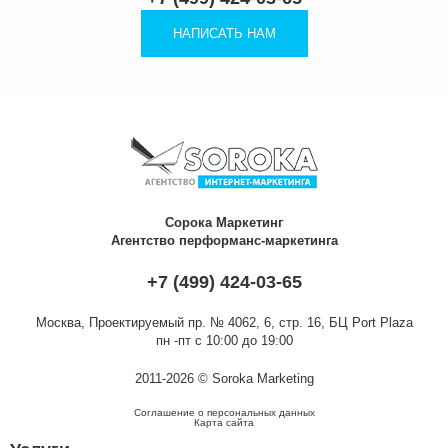
НАПИСАТЬ НАМ
Сорока Маркетинг
Агентство перформанс-маркетинга
+7 (499) 424-03-65
Москва,
Проектируемый пр. № 4062, 6, стр. 16, БЦ Port Plaza
пн -пт с 10:00 до 19:00
2011-2026 © Soroka Marketing
Соглашение о персональных данных
Карта сайта