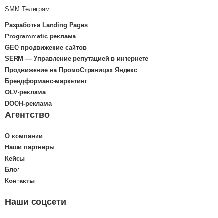
SMM Телеграм
Разработка Landing Pages
Programmatic реклама
GEO продвижение сайтов
SERM — Управление репутацией в интернете
Продвижение на ПромоСтраницах Яндекс
Брендформанс-маркетинг
OLV‑реклама
DOOH‑реклама
Агентство
О компании
Наши партнеры
Кейсы
Блог
Контакты
Наши соцсети