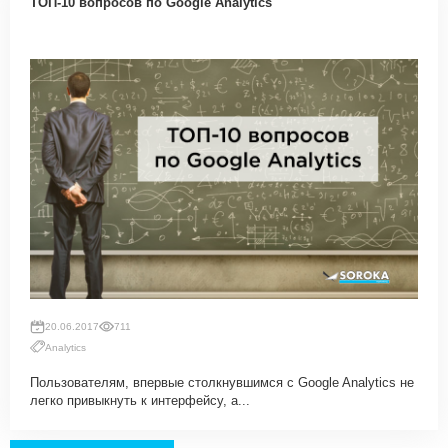
ТОП-10 вопросов по Google Analytics
20.06.2017
711
Analytics
Пользователям, впервые столкнувшимся с Google Analytics не
легко привыкнуть к интерфейсу, а...