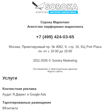
Сорока Маркетинг
Агентство перформанс-маркетинга
+7 (499) 424-03-65
Москва,
Проектируемый пр. № 4062, 6, стр. 16, БЦ Port Plaza
пн -пт с 10:00 до 19:00
2011-2026 © Soroka Marketing
Соглашение о персональных данных
Карта сайта
Услуги
Контекстная реклама
Аудит Я.Директ и Google Ads
Таргетированные размещения
ВКонтакте