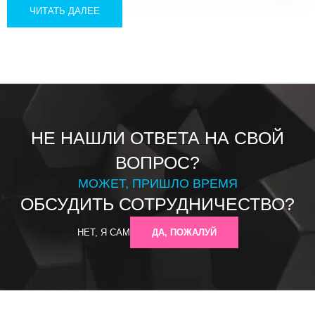
ЧИТАТЬ ДАЛЕЕ
НЕ НАШЛИ ОТВЕТА НА СВОЙ
ВОПРОС?
МОЖЕТ, ПРИШЛО ВРЕМЯ
ОБСУДИТЬ СОТРУДНИЧЕСТВО?
НЕТ, Я САМ
ДА, ПОЖАЛУЙ