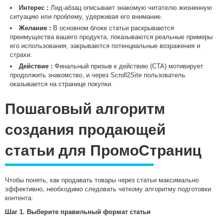
Интерес :
Лид-абзац описывает знакомую читателю жизненную
ситуацию или проблему, удерживая его внимание.
Желание :
В основном блоке статьи раскрываются
преимущества вашего продукта, показываются реальные примеры
его использования, закрываются потенциальные возражения и
страхи.
Действие :
Финальный призыв к действию (CTA) мотивирует
продолжить знакомство, и через Scroll2Site пользователь
оказывается на странице покупки.
Пошаговый алгоритм
создания продающей
статьи для ПромоСтраниц
Чтобы понять, как продавать товары через статьи максимально
эффективно, необходимо следовать четкому алгоритму подготовки
контента:
Шаг 1. Выберите правильный формат статьи