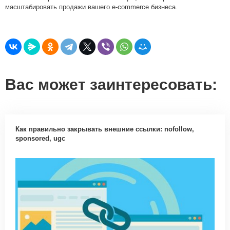
масштабировать продажи вашего e-commerce бизнеса.
Вас может заинтересовать:
Как правильно закрывать внешние ссылки: nofollow,
sponsored, ugc