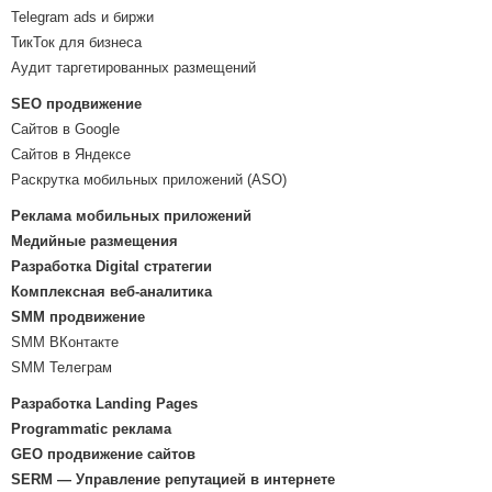
Telegram ads и биржи
ТикТок для бизнеса
Аудит таргетированных размещений
SEO продвижение
Сайтов в Google
Сайтов в Яндексе
Раскрутка мобильных приложений (ASO)
Реклама мобильных приложений
Медийные размещения
Разработка Digital стратегии
Комплексная веб-аналитика
SMM продвижение
SMM ВКонтакте
SMM Телеграм
Разработка Landing Pages
Programmatic реклама
GEO продвижение сайтов
SERM — Управление репутацией в интернете