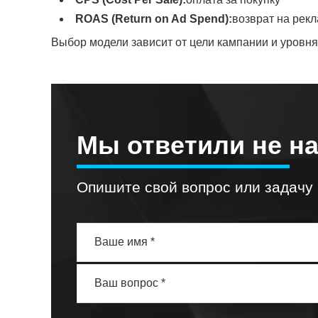
ROAS (Return on Ad Spend):
возврат на рек
Выбор модели зависит от цели кампании и уровня
Мы ответили не н
Опишите свой вопрос или задачу