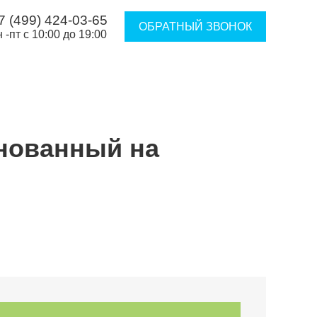
7 (499) 424-03-65
ОБРАТНЫЙ ЗВОНОК
н -пт с 10:00 до 19:00
снованный на