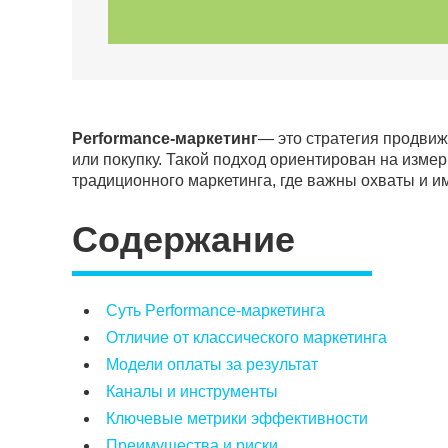
Performance-маркетинг
— это стратегия продвиж
или покупку. Такой подход ориентирован на изме
традиционного маркетинга, где важны охваты и им
Содержание
Суть Performance-маркетинга
Отличие от классического маркетинга
Модели оплаты за результат
Каналы и инструменты
Ключевые метрики эффективности
Преимущества и риски