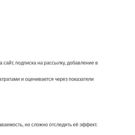
а сайт, подписка на рассылку, добавление в
атратами и оценивается через показатели
аваемость, но сложно отследить её эффект.