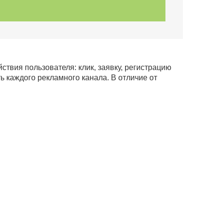
ствия пользователя: клик, заявку, регистрацию
ь каждого рекламного канала. В отличие от