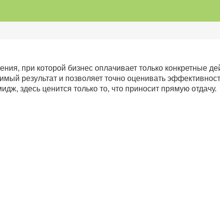
ения, при которой бизнес оплачивает только конкретные дей
римый результат и позволяет точно оценивать эффективност
идж, здесь ценится только то, что приносит прямую отдачу.