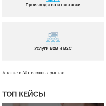
Производство и поставки
Услуги B2B и B2C
А также в 30+ сложных рынках
ТОП КЕЙСЫ