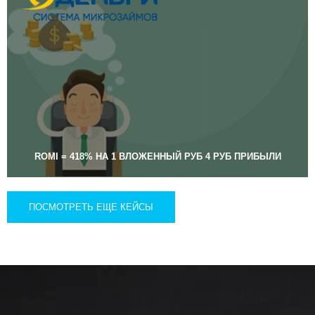
ROMI = 418% НА 1 ВЛОЖЕННЫЙ РУБ 4 РУБ ПРИБЫЛИ
ПОСМОТРЕТЬ ЕЩЕ КЕЙСЫ