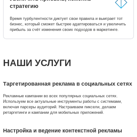
стратегию
Время турбулентности диктует свои правила и выиграет тот
бизнес, который сможет быстрее адаптироваться и увеличить
прибыль за счёт изменения своих подходов в маркетинге.
НАШИ УСЛУГИ
Таргетированная реклама в социальных сетях
Рекламные кампании во всех популярных социальных сетях.
Используем все актуальные инструменты работы с системами,
включая парсеры аудиторий. Настраиваем пиксели, делаем
ретаргетинги и кампании для мобильных приложений.
Настройка и ведение контекстной рекламы