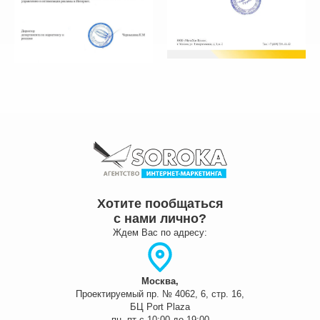
Хотите пообщаться
с нами лично?
Ждем Вас по адресу:
Москва,
Проектируемый пр. № 4062, 6, стр. 16,
БЦ Port Plaza
пн -пт с 10:00 до 19:00