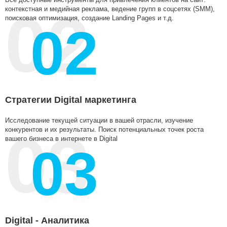
контекстная и медийная реклама, ведение групп в соцсетях (SMM),
поисковая оптимизация, создание Landing Pages и т.д.
02
Стратегии Digital маркетинга
Исследование текущей ситуации в вашей отрасли, изучение
конкурентов и их результаты. Поиск потенциальных точек роста
вашего бизнеса в интернете в Digital
03
Digital - Аналитика