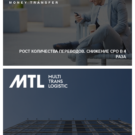
РОСТ КОЛИЧЕСТВА ПЕРЕВОДОВ. СНИЖЕНИЕ CPO В 4
РАЗА