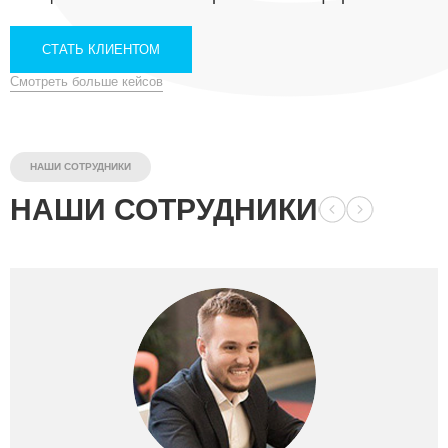
СТАТЬ КЛИЕНТОМ
Смотреть больше кейсов
НАШИ СОТРУДНИКИ
НАШИ СОТРУДНИКИ