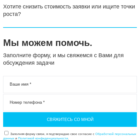
Хотите снизить стоимость заявки или ищите точки
роста?
Мы можем помочь.
Заполните форму, и мы свяжемся с Вами для
обсуждения задачи
СВЯЖИТЕСЬ СО МНОЙ
Заполняя форму связи, я подтверждаю свое согласие с
Обработкой персональных
данных
и
Политикой конфиденциальности
.