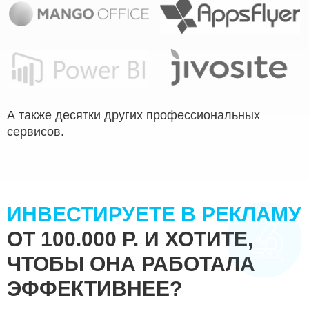
А также десятки других профессиональных
сервисов.
ИНВЕСТИРУЕТЕ В РЕКЛАМУ
ОТ 100.000 Р. И ХОТИТЕ,
ЧТОБЫ ОНА РАБОТАЛА
ЭФФЕКТИВНЕЕ?