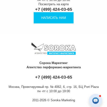
Посмотреть на карте
+7 (499) 424-03-65
НАПИСАТЬ НАМ
Сорока Маркетинг
Агентство перформанс-маркетинга
+7 (499) 424-03-65
Москва,
Проектируемый пр. № 4062, 6, стр. 16, БЦ Port Plaza
пн -пт с 10:00 до 19:00
2011-2026 © Soroka Marketing