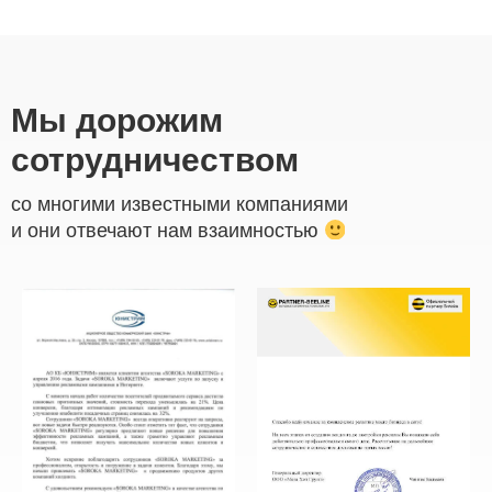
Мы дорожим
сотрудничеством
со многими известными компаниями
и они отвечают нам взаимностью