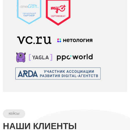
КЕЙСЫ
НАШИ КЛИЕНТЫ