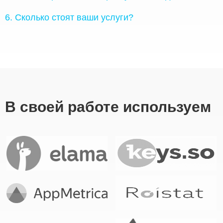
6. Сколько стоят ваши услуги?
В своей работе используем