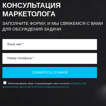
КОНСУЛЬТАЦИЯ
МАРКЕТОЛОГА
ЗАПОЛНИТЕ ФОРМУ, И МЫ СВЯЖЕМСЯ С ВАМИ
ДЛЯ ОБСУЖДЕНИЯ ЗАДАЧИ
СВЯЖИТЕСЬ СО МНОЙ
Заполняя форму связи, я подтверждаю свое согласие с
Обработкой
персональных данных
и
Политикой конфиденциальности
.