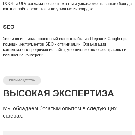
DOOH и OLV реклама повысят охваты и узнаваемость вашего бренда
как в онлайн-среде, так и на уличных билбордах.
SEO
Увеличение числа посещений вашего сайта из Яндекс и Google при
помощи инструментов SEO - оптимизации. Организация
комплексного продвижение сайта, увеличение целевого трафика и
повышение конверсии.
ПРЕИМУЩЕСТВА
ВЫСОКАЯ ЭКСПЕРТИЗА
Мы обладаем богатым опытом
в следующих
сферах: