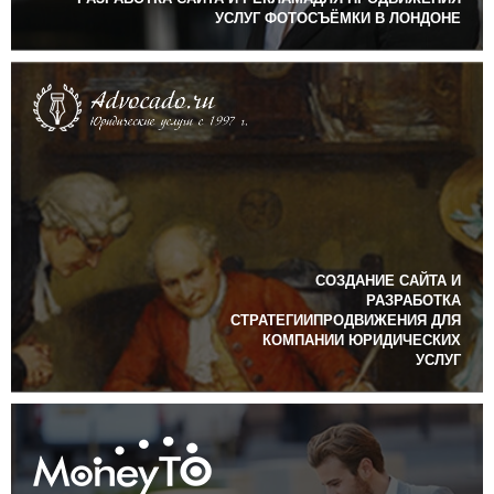
УСЛУГ ФОТОСЪЁМКИ В ЛОНДОНЕ
СОЗДАНИЕ САЙТА И
РАЗРАБОТКА
СТРАТЕГИИПРОДВИЖЕНИЯ ДЛЯ
КОМПАНИИ ЮРИДИЧЕСКИХ
УСЛУГ