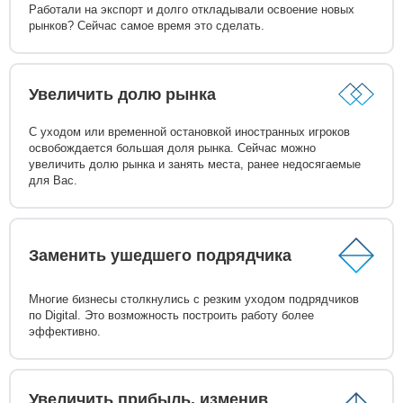
Работали на экспорт и долго откладывали освоение новых
рынков? Сейчас самое время это сделать.
Увеличить долю рынка
С уходом или временной остановкой иностранных игроков
освобождается большая доля рынка. Сейчас можно
увеличить долю рынка и занять места, ранее недосягаемые
для Вас.
Заменить ушедшего подрядчика
Многие бизнесы столкнулись с резким уходом подрядчиков
по Digital. Это возможность построить работу более
эффективно.
Увеличить прибыль, изменив