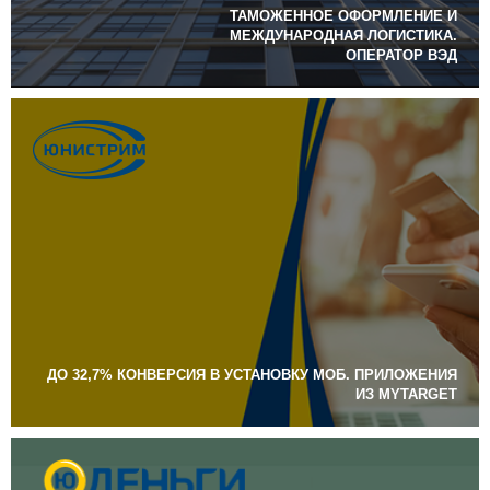
ТАМОЖЕННОЕ ОФОРМЛЕНИЕ И
МЕЖДУНАРОДНАЯ ЛОГИСТИКА.
ОПЕРАТОР ВЭД
ДО 32,7% КОНВЕРСИЯ В УСТАНОВКУ МОБ. ПРИЛОЖЕНИЯ
ИЗ MYTARGET