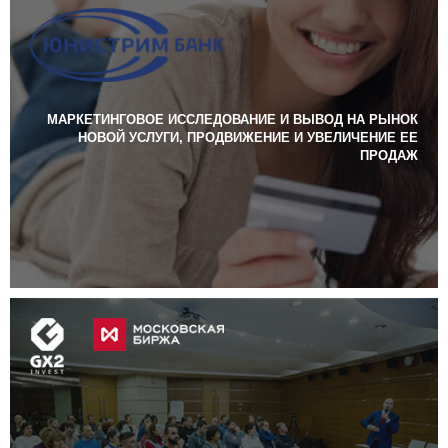
МАРКЕТИНГОВОЕ ИССЛЕДОВАНИЕ И ВЫВОД НА РЫНОК
НОВОЙ УСЛУГИ, ПРОДВИЖЕНИЕ И УВЕЛИЧЕНИЕ ЕЕ
ПРОДАЖ