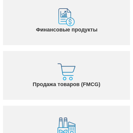
Финансовые продукты
Продажа товаров (FMCG)