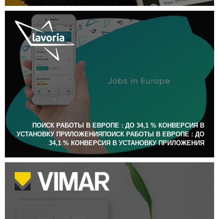
ПОИСК РАБОТЫ В ЕВРОПЕ : ДО 34,1 % КОНВЕРСИЯ В
УСТАНОВКУ ПРИЛОЖЕНИЯПОИСК РАБОТЫ В ЕВРОПЕ : ДО
34,1 % КОНВЕРСИЯ В УСТАНОВКУ ПРИЛОЖЕНИЯ