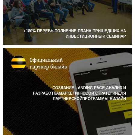
+180% ПЕРЕВЫПОЛНЕНИЕ ПЛАНА ПРИШЕДШИХ НА
ИНВЕСТИЦИОННЫЙ СЕМИНАР
СОЗДАНИЕ LANDING PAGE,АНАЛИЗ И
РАЗРАБОТКАМАРКЕТИНГОВОЙ СТРАТЕГИИДЛЯ
ПАРТНЕРСКОЙПРОГРАММЫ БИЛАЙН