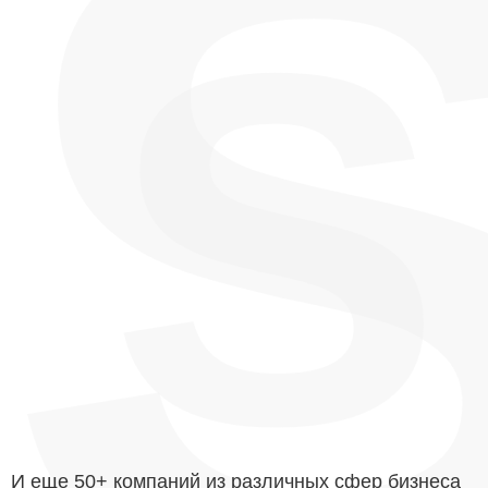
И еще 50+ компаний из различных сфер бизнеса