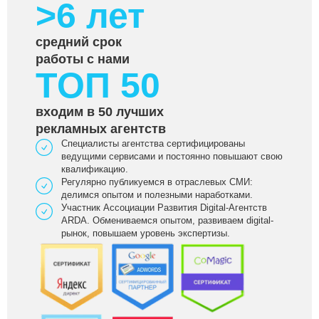
>6 лет
средний срок
работы с нами
ТОП 50
входим в 50 лучших
рекламных агентств
Специалисты агентства сертифицированы
ведущими сервисами и постоянно повышают свою
квалификацию.
Регулярно публикуемся в отраслевых СМИ:
делимся опытом и полезными наработками.
Участник Ассоциации Развития Digital-Агентств
ARDA. Обмениваемся опытом, развиваем digital-
рынок, повышаем уровень экспертизы.