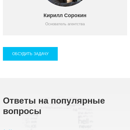
Кирилл Сорокин
Основатель агентства
ОБСУДИТЬ ЗАДАЧУ
Ответы на популярные
вопросы