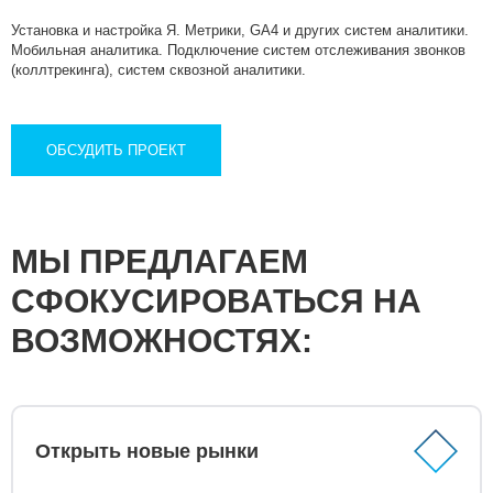
Установка и настройка Я. Метрики, GA4 и других систем аналитики.
Мобильная аналитика. Подключение систем отслеживания звонков
(коллтрекинга), систем сквозной аналитики.
ОБСУДИТЬ ПРОЕКТ
МЫ ПРЕДЛАГАЕМ
СФОКУСИРОВАТЬСЯ НА
ВОЗМОЖНОСТЯХ:
Открыть новые рынки