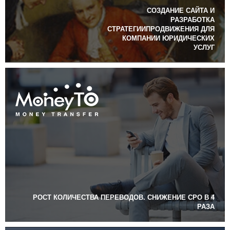
СОЗДАНИЕ САЙТА И
РАЗРАБОТКА
СТРАТЕГИИПРОДВИЖЕНИЯ ДЛЯ
КОМПАНИИ ЮРИДИЧЕСКИХ
УСЛУГ
РОСТ КОЛИЧЕСТВА ПЕРЕВОДОВ. СНИЖЕНИЕ CPO В 4
РАЗА