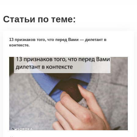
Статьи по теме:
13 признаков того, что перед Вами — дилетант в
контексте.