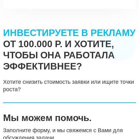
ИНВЕСТИРУЕТЕ В РЕКЛАМУ
ОТ 100.000 Р. И ХОТИТЕ,
ЧТОБЫ ОНА РАБОТАЛА
ЭФФЕКТИВНЕЕ?
Хотите снизить стоимость заявки или ищите точки
роста?
Мы можем помочь.
Заполните форму, и мы свяжемся с Вами для
обсуждения задачи