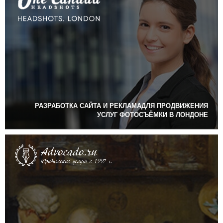
РАЗРАБОТКА САЙТА И РЕКЛАМАДЛЯ ПРОДВИЖЕНИЯ
УСЛУГ ФОТОСЪЁМКИ В ЛОНДОНЕ