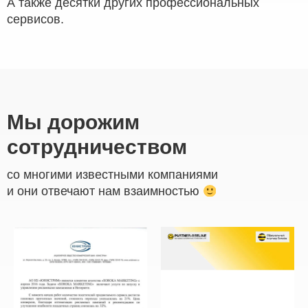
А также десятки других профессиональных
сервисов.
Мы дорожим
сотрудничеством
со многими известными компаниями
и они отвечают нам взаимностью