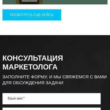
ПОСМОТРЕТЬ ЕЩЕ КЕЙСЫ
КОНСУЛЬТАЦИЯ
МАРКЕТОЛОГА
ЗАПОЛНИТЕ ФОРМУ, И МЫ СВЯЖЕМСЯ С ВАМИ
ДЛЯ ОБСУЖДЕНИЯ ЗАДАЧИ