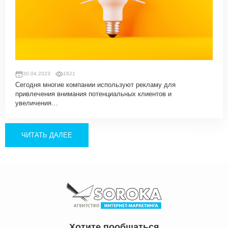
30.04.2023
1621
Сегодня многие компании используют рекламу для
привлечения внимания потенциальных клиентов и
увеличения…
ЧИТАТЬ ДАЛЕЕ
Хотите пообщаться