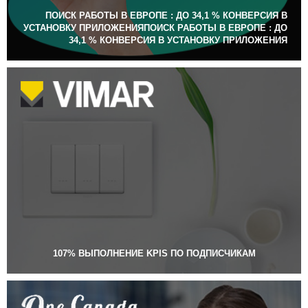
ПОИСК РАБОТЫ В ЕВРОПЕ : ДО 34,1 % КОНВЕРСИЯ В
УСТАНОВКУ ПРИЛОЖЕНИЯПОИСК РАБОТЫ В ЕВРОПЕ : ДО
34,1 % КОНВЕРСИЯ В УСТАНОВКУ ПРИЛОЖЕНИЯ
107% ВЫПОЛНЕНИЕ KPIS ПО ПОДПИСЧИКАМ