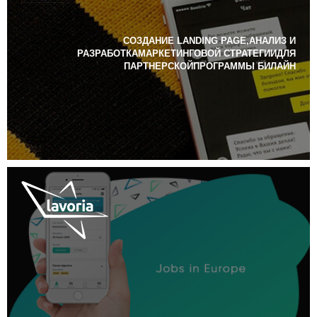
СОЗДАНИЕ LANDING PAGE,АНАЛИЗ И
РАЗРАБОТКАМАРКЕТИНГОВОЙ СТРАТЕГИИДЛЯ
ПАРТНЕРСКОЙПРОГРАММЫ БИЛАЙН