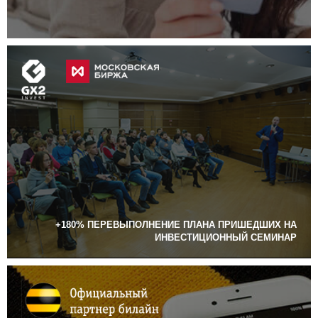
+180% ПЕРЕВЫПОЛНЕНИЕ ПЛАНА ПРИШЕДШИХ НА
ИНВЕСТИЦИОННЫЙ СЕМИНАР