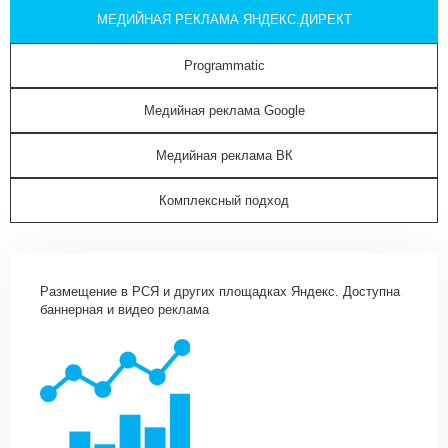
МЕДИЙНАЯ РЕКЛАМА ЯНДЕКС.ДИРЕКТ
Programmatic
Медийная реклама Google
Медийная реклама ВК
Комплексный подход
Размещение в РСЯ и других площадках Яндекс. Доступна
баннерная и видео реклама