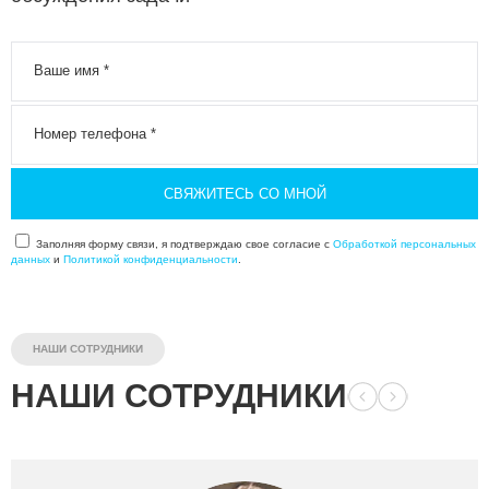
СВЯЖИТЕСЬ СО МНОЙ
Заполняя форму связи, я подтверждаю свое согласие с
Обработкой персональных
данных
и
Политикой конфиденциальности
.
НАШИ СОТРУДНИКИ
НАШИ СОТРУДНИКИ