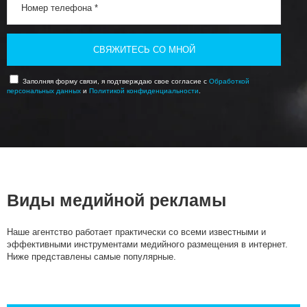
СВЯЖИТЕСЬ СО МНОЙ
Заполняя форму связи, я подтверждаю свое согласие с
Обработкой
персональных данных
и
Политикой конфиденциальности
.
Виды медийной рекламы
Наше агентство работает практически со всеми известными и
эффективными инструментами медийного размещения в интернет.
Ниже представлены самые популярные.