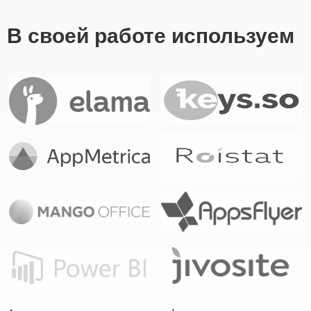
В своей работе используем