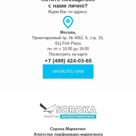
с нами лично?
Ждем Вас по адресу:
Москва,
Проектируемый пр. № 4062, 6, стр. 16,
БЦ Port Plaza
пн -пт с 10:00 до 19:00
Посмотреть на карте
+7 (499) 424-03-65
НАПИСАТЬ НАМ
Сорока Маркетинг
Агентство перформанс-маркетинга