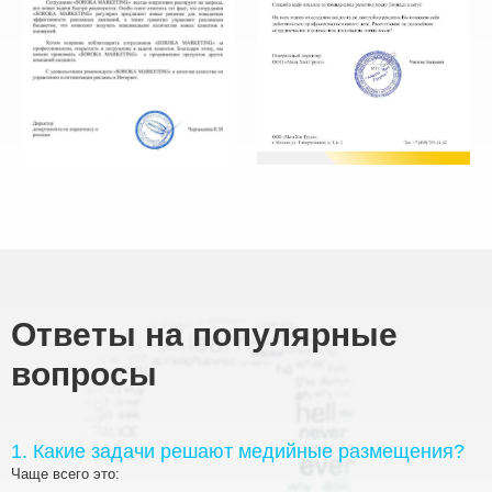
Ответы на популярные
вопросы
1. Какие задачи решают медийные размещения?
Чаще всего это: