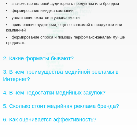
знакомство целевой аудитории с продуктом или брендом
формирование имиджа компании
увеличение охватов и узнаваемости
привлечение аудитории, еще не знакомой с продуктом или
компанией
формирование спроса и помощь перфоманс-каналам лучше
продавать
2. Какие форматы бывают?
3. В чем преимущества медийной рекламы в
Интернет?
4. В чем недостатки медийных закупок?
5. Сколько стоит медийная реклама бренда?
6. Как оценивается эффективность?