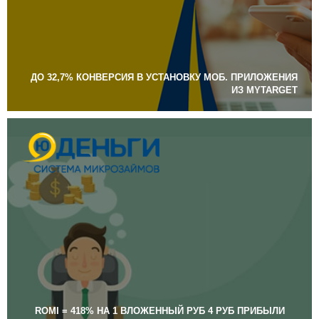
ДО 32,7% КОНВЕРСИЯ В УСТАНОВКУ МОБ. ПРИЛОЖЕНИЯ
ИЗ MYTARGET
ROMI = 418% НА 1 ВЛОЖЕННЫЙ РУБ 4 РУБ ПРИБЫЛИ