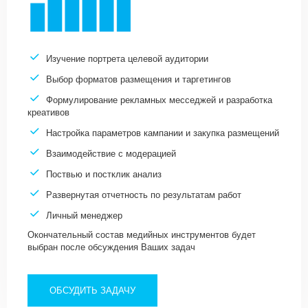
Изучение портрета целевой аудитории
Выбор форматов размещения и таргетингов
Формулирование рекламных месседжей и разработка
креативов
Настройка параметров кампании и закупка размещений
Взаимодействие с модерацией
Поствью и постклик анализ
Развернутая отчетность по результатам работ
Личный менеджер
Окончательный состав медийных инструментов будет
выбран после обсуждения Ваших задач
ОБСУДИТЬ ЗАДАЧУ