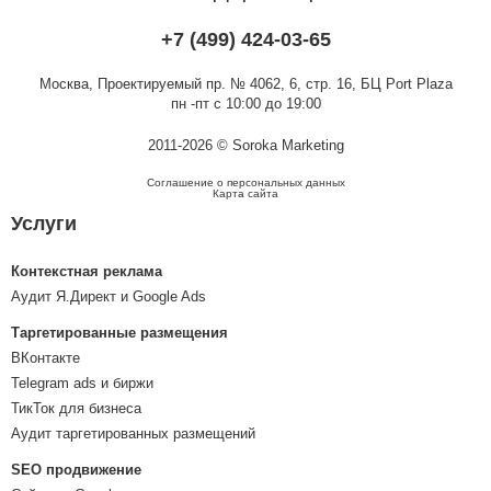
+7 (499) 424-03-65
Москва,
Проектируемый пр. № 4062, 6, стр. 16, БЦ Port Plaza
пн -пт с 10:00 до 19:00
2011-2026 © Soroka Marketing
Соглашение о персональных данных
Карта сайта
Услуги
Контекстная реклама
Аудит Я.Директ и Google Ads
Таргетированные размещения
ВКонтакте
Telegram ads и биржи
ТикТок для бизнеса
Аудит таргетированных размещений
SEO продвижение