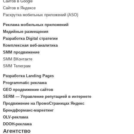
Сайтов в Google
Сайтов в Яндексе
Раскрутка мобильных приложений (ASO)
Реклама мобильных приложений
Медийные размещения
Разработка Digital стратегии
Комплексная веб-аналитика
SMM продвижение
SMM ВКонтакте
SMM Телеграм
Разработка Landing Pages
Programmatic реклама
GEO продвижение сайтов
SERM — Управление репутацией в интернете
Продвижение на ПромоСтраницах Яндекс
Брендформанс-маркетинг
OLV‑реклама
DOOH‑реклама
Агентство