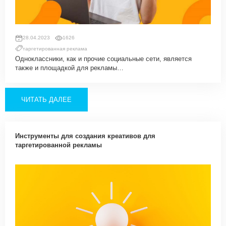
28.04.2023
1626
таргетированная реклама
Одноклассники, как и прочие социальные сети, является
также и площадкой для рекламы…
ЧИТАТЬ ДАЛЕЕ
Инструменты для создания креативов для
таргетированной рекламы