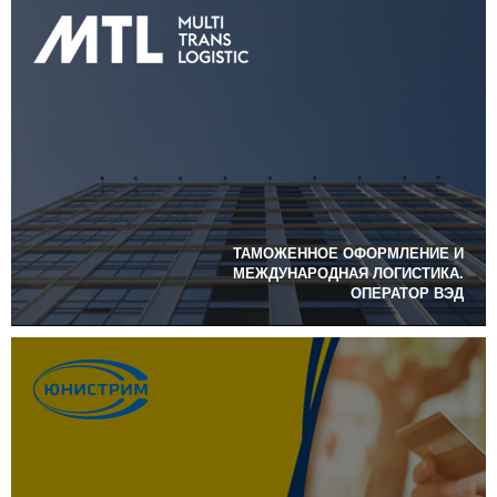
ТАМОЖЕННОЕ ОФОРМЛЕНИЕ И
МЕЖДУНАРОДНАЯ ЛОГИСТИКА.
ОПЕРАТОР ВЭД