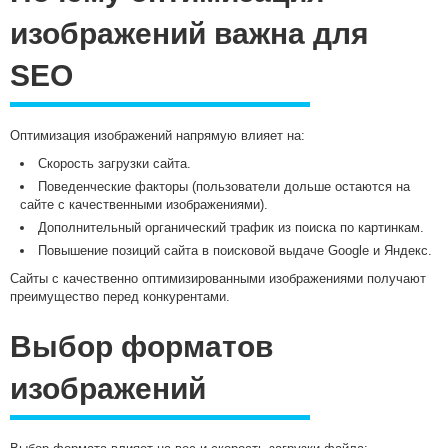
изображений важна для
SEO
Оптимизация изображений напрямую влияет на:
Скорость загрузки сайта.
Поведенческие факторы (пользователи дольше остаются на
сайте с качественными изображениями).
Дополнительный органический трафик из поиска по картинкам.
Повышение позиций сайта в поисковой выдаче Google и Яндекс.
Сайты с качественно оптимизированными изображениями получают
преимущество перед конкурентами.
Выбор форматов
изображений