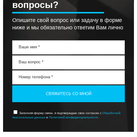
вопросы?
Опишите свой вопрос или задачу в форме
ниже и мы обязательно ответим Вам лично
СВЯЖИТЕСЬ СО МНОЙ
Заполняя форму связи, я подтверждаю свое согласие с
Обработкой
персональных данных
и
Политикой конфиденциальности
.