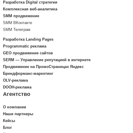
Разработка Digital стратегии
Комплексная веб-аналитика
SMM продвижение
SMM ВКонтакте
SMM Телеграм
Разработка Landing Pages
Programmatic реклама
GEO продвижение сайтов
SERM — Управление репутацией в интернете
Продвижение на ПромоСтраницах Яндекс
Брендформанс-маркетинг
OLV‑реклама
DOOH‑реклама
Агентство
О компании
Наши партнеры
Кейсы
Блог