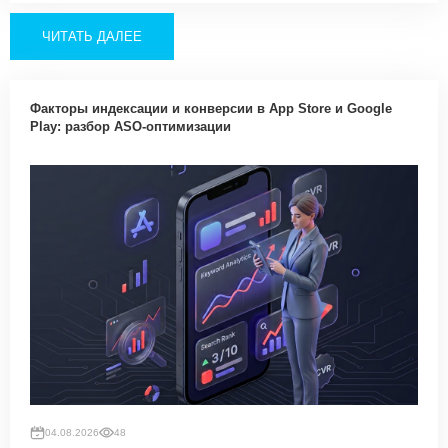
ЧИТАТЬ ДАЛЕЕ
Факторы индексации и конверсии в App Store и Google
Play: разбор ASO-оптимизации
04.08.2026
48