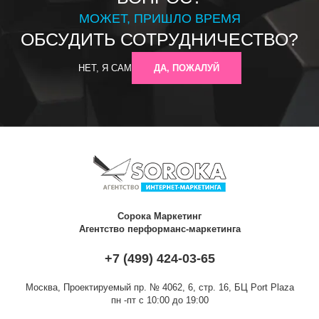
МОЖЕТ, ПРИШЛО ВРЕМЯ
ОБСУДИТЬ СОТРУДНИЧЕСТВО?
НЕТ, Я САМ
ДА, ПОЖАЛУЙ
Сорока Маркетинг
Агентство перформанс-маркетинга
+7 (499) 424-03-65
Москва,
Проектируемый пр. № 4062, 6, стр. 16, БЦ Port Plaza
пн -пт с 10:00 до 19:00