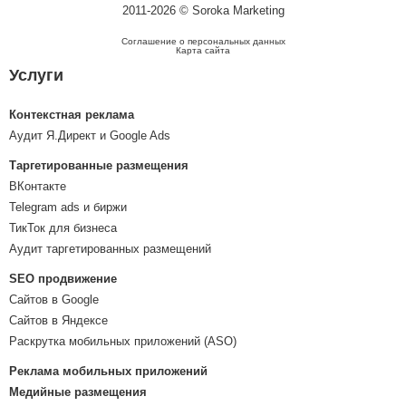
2011-2026 © Soroka Marketing
Соглашение о персональных данных
Карта сайта
Услуги
Контекстная реклама
Аудит Я.Директ и Google Ads
Таргетированные размещения
ВКонтакте
Telegram ads и биржи
ТикТок для бизнеса
Аудит таргетированных размещений
SEO продвижение
Сайтов в Google
Сайтов в Яндексе
Раскрутка мобильных приложений (ASO)
Реклама мобильных приложений
Медийные размещения