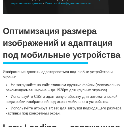
персональных данных
и
Политикой конфиденциальности
.
Оптимизация размера
изображений и адаптация
под мобильные устройства
Изображения должны адаптироваться под любые устройства и
экраны:
Не загружайте на сайт слишком крупные файлы (максимально
рекомендуемая ширина – до 1920px для крупных экранов).
Используйте CSS и адаптивную вёрстку для автоматической
подстройки изображений под экран мобильного устройства.
Используйте атрибут
srcset
для загрузки подходящего размера
картинки под конкретный экран.