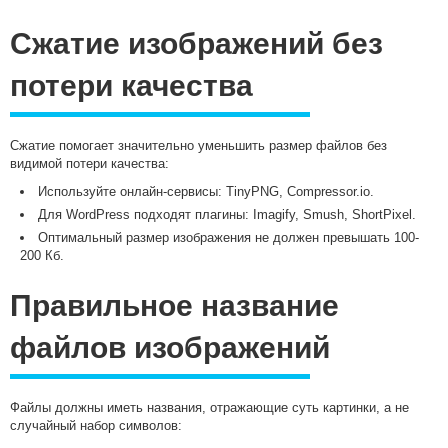
Сжатие изображений без
потери качества
Сжатие помогает значительно уменьшить размер файлов без
видимой потери качества:
Используйте онлайн-сервисы: TinyPNG, Compressor.io.
Для WordPress подходят плагины: Imagify, Smush, ShortPixel.
Оптимальный размер изображения не должен превышать 100-
200 Кб.
Правильное название
файлов изображений
Файлы должны иметь названия, отражающие суть картинки, а не
случайный набор символов: