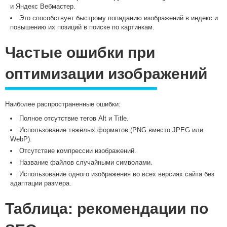
и Яндекс Вебмастер.
Это способствует быстрому попаданию изображений в индекс и
повышению их позиций в поиске по картинкам.
Частые ошибки при
оптимизации изображений
Наиболее распространенные ошибки:
Полное отсутствие тегов Alt и Title.
Использование тяжёлых форматов (PNG вместо JPEG или
WebP).
Отсутствие компрессии изображений.
Название файлов случайными символами.
Использование одного изображения во всех версиях сайта без
адаптации размера.
Таблица: рекомендации по