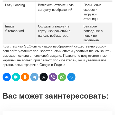
Lazy Loading
Включить отложенную
Повышение
загрузку изображений
скорости
загрузки
страницы
Image
Создать и загрузить
Быстрое
Sitemap.xml
карту изображений в
попадание в
панель вебмастера
поиск по
картинкам
Комплексная SEO-оптимизация изображений существенно ускорит
ваш сайт, улучшит пользовательский опыт и увеличит шансы занять
высокие позиции в поисковой выдаче. Правильно подготовленные
картинки не только привлекают пользователей, но и увеличивают
органический трафик с Google и Яндекс.
Вас может заинтересовать: