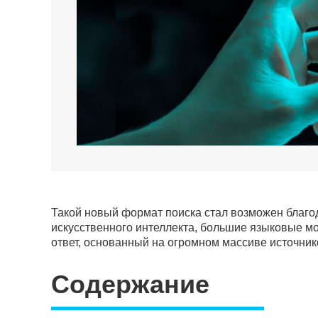
Такой новый формат поиска стал возможен благ
искусственного интеллекта, большие языковые м
ответ, основанный на огромном массиве источник
Содержание