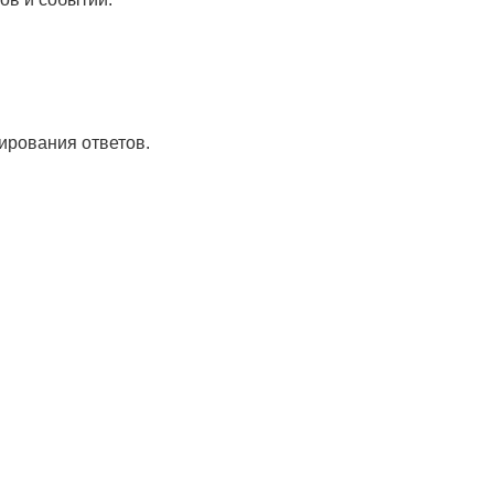
ирования ответов.