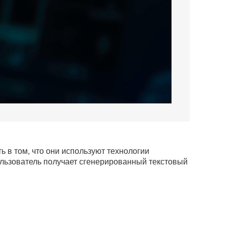
ть в том, что они используют технологии
ользователь получает сгенерированный текстовый