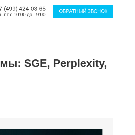
7 (499) 424-03-65
ОБРАТНЫЙ ЗВОНОК
н -пт с 10:00 до 19:00
ы: SGE, Perplexity,