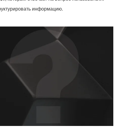
труктурировать информацию.