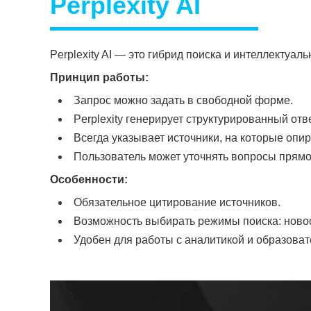
Perplexity AI
Perplexity AI — это гибрид поиска и интеллектуаль
Принцип работы:
Запрос можно задать в свободной форме.
Perplexity генерирует структурированный отве
Всегда указывает источники, на которые опир
Пользователь может уточнять вопросы прямо 
Особенности:
Обязательное цитирование источников.
Возможность выбирать режимы поиска: новост
Удобен для работы с аналитикой и образова