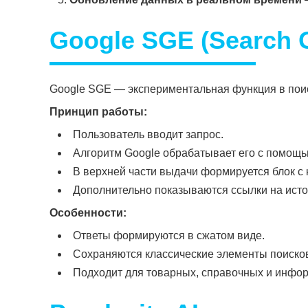
Google SGE (Search G
Google SGE — экспериментальная функция в поис
Принцип работы:
Пользователь вводит запрос.
Алгоритм Google обрабатывает его с помощью
В верхней части выдачи формируется блок с 
Дополнительно показываются ссылки на исто
Особенности:
Ответы формируются в сжатом виде.
Сохраняются классические элементы поиско
Подходит для товарных, справочных и инфо