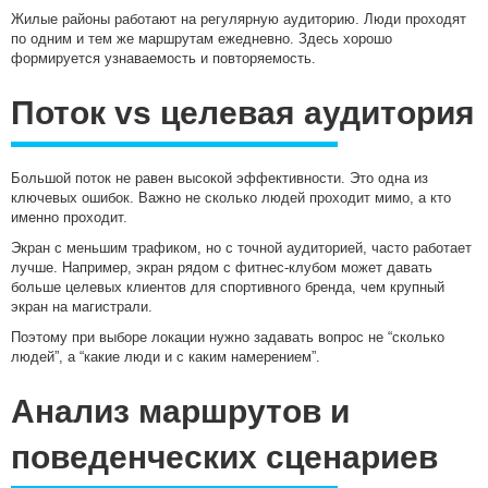
Жилые районы работают на регулярную аудиторию. Люди проходят
по одним и тем же маршрутам ежедневно. Здесь хорошо
формируется узнаваемость и повторяемость.
Поток vs целевая аудитория
Большой поток не равен высокой эффективности. Это одна из
ключевых ошибок. Важно не сколько людей проходит мимо, а кто
именно проходит.
Экран с меньшим трафиком, но с точной аудиторией, часто работает
лучше. Например, экран рядом с фитнес-клубом может давать
больше целевых клиентов для спортивного бренда, чем крупный
экран на магистрали.
Поэтому при выборе локации нужно задавать вопрос не “сколько
людей”, а “какие люди и с каким намерением”.
Анализ маршрутов и
поведенческих сценариев