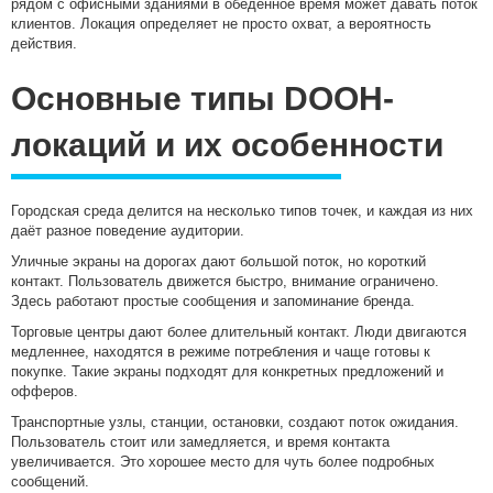
рядом с офисными зданиями в обеденное время может давать поток
клиентов. Локация определяет не просто охват, а вероятность
действия.
Основные типы DOOH-
локаций и их особенности
Городская среда делится на несколько типов точек, и каждая из них
даёт разное поведение аудитории.
Уличные экраны на дорогах дают большой поток, но короткий
контакт. Пользователь движется быстро, внимание ограничено.
Здесь работают простые сообщения и запоминание бренда.
Торговые центры дают более длительный контакт. Люди двигаются
медленнее, находятся в режиме потребления и чаще готовы к
покупке. Такие экраны подходят для конкретных предложений и
офферов.
Транспортные узлы, станции, остановки, создают поток ожидания.
Пользователь стоит или замедляется, и время контакта
увеличивается. Это хорошее место для чуть более подробных
сообщений.