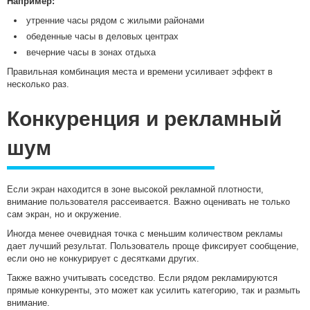
Например:
утренние часы рядом с жилыми районами
обеденные часы в деловых центрах
вечерние часы в зонах отдыха
Правильная комбинация места и времени усиливает эффект в
несколько раз.
Конкуренция и рекламный
шум
Если экран находится в зоне высокой рекламной плотности,
внимание пользователя рассеивается. Важно оценивать не только
сам экран, но и окружение.
Иногда менее очевидная точка с меньшим количеством рекламы
дает лучший результат. Пользователь проще фиксирует сообщение,
если оно не конкурирует с десятками других.
Также важно учитывать соседство. Если рядом рекламируются
прямые конкуренты, это может как усилить категорию, так и размыть
внимание.