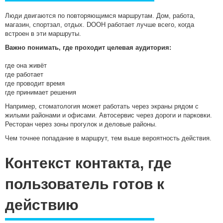
Люди двигаются по повторяющимся маршрутам. Дом, работа,
магазин, спортзал, отдых. DOOH работает лучше всего, когда
встроен в эти маршруты.
Важно понимать, где проходит целевая аудитория:
где она живёт
где работает
где проводит время
где принимает решения
Например, стоматология может работать через экраны рядом с
жилыми районами и офисами. Автосервис через дороги и парковки.
Ресторан через зоны прогулок и деловые районы.
Чем точнее попадание в маршрут, тем выше вероятность действия.
Контекст контакта, где
пользователь готов к
действию