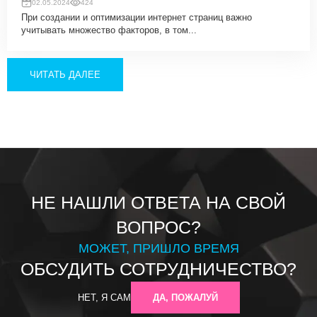
02.05.2024
424
При создании и оптимизации интернет страниц важно
учитывать множество факторов, в том...
ЧИТАТЬ ДАЛЕЕ
НЕ НАШЛИ ОТВЕТА НА СВОЙ
ВОПРОС?
МОЖЕТ, ПРИШЛО ВРЕМЯ
ОБСУДИТЬ СОТРУДНИЧЕСТВО?
НЕТ, Я САМ
ДА, ПОЖАЛУЙ