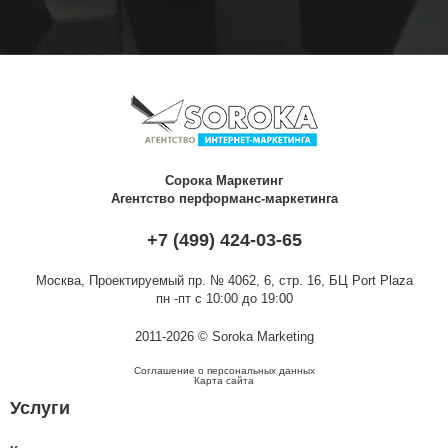
Сорока Маркетинг
Агентство перформанс-маркетинга
+7 (499) 424-03-65
Москва,
Проектируемый пр. № 4062, 6, стр. 16, БЦ Port Plaza
пн -пт с 10:00 до 19:00
2011-2026 © Soroka Marketing
Соглашение о персональных данных
Карта сайта
Услуги