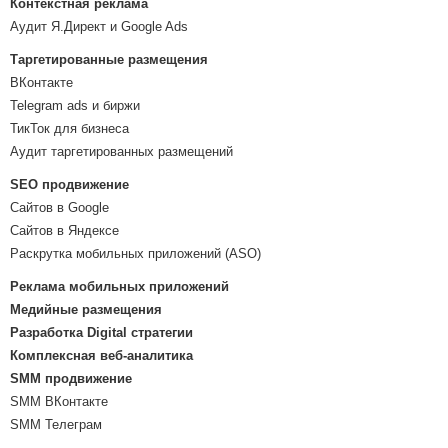
Контекстная реклама
Аудит Я.Директ и Google Ads
Таргетированные размещения
ВКонтакте
Telegram ads и биржи
ТикТок для бизнеса
Аудит таргетированных размещений
SEO продвижение
Сайтов в Google
Сайтов в Яндексе
Раскрутка мобильных приложений (ASO)
Реклама мобильных приложений
Медийные размещения
Разработка Digital стратегии
Комплексная веб-аналитика
SMM продвижение
SMM ВКонтакте
SMM Телеграм