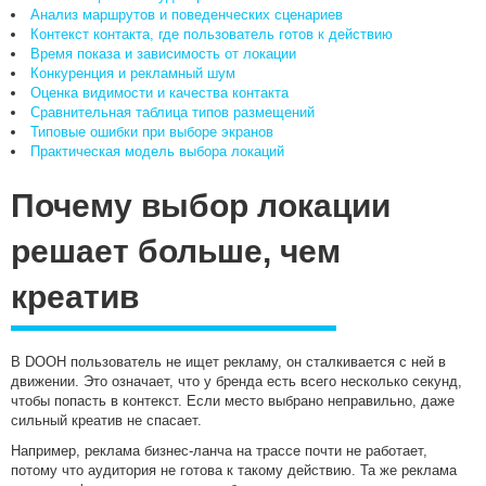
Анализ маршрутов и поведенческих сценариев
Контекст контакта, где пользователь готов к действию
Время показа и зависимость от локации
Конкуренция и рекламный шум
Оценка видимости и качества контакта
Сравнительная таблица типов размещений
Типовые ошибки при выборе экранов
Практическая модель выбора локаций
Почему выбор локации
решает больше, чем
креатив
В DOOH пользователь не ищет рекламу, он сталкивается с ней в
движении. Это означает, что у бренда есть всего несколько секунд,
чтобы попасть в контекст. Если место выбрано неправильно, даже
сильный креатив не спасает.
Например, реклама бизнес-ланча на трассе почти не работает,
потому что аудитория не готова к такому действию. Та же реклама