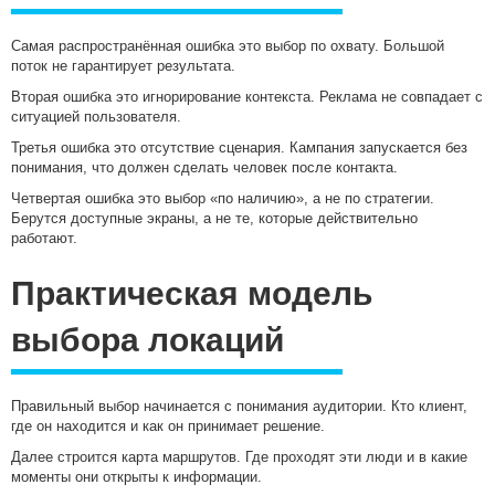
Самая распространённая ошибка это выбор по охвату. Большой
поток не гарантирует результата.
Вторая ошибка это игнорирование контекста. Реклама не совпадает с
ситуацией пользователя.
Третья ошибка это отсутствие сценария. Кампания запускается без
понимания, что должен сделать человек после контакта.
Четвертая ошибка это выбор «по наличию», а не по стратегии.
Берутся доступные экраны, а не те, которые действительно
работают.
Практическая модель
выбора локаций
Правильный выбор начинается с понимания аудитории. Кто клиент,
где он находится и как он принимает решение.
Далее строится карта маршрутов. Где проходят эти люди и в какие
моменты они открыты к информации.