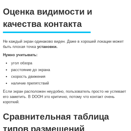
Оценка видимости и
качества контакта
Не каждый экран одинаково виден. Даже в хорошей локации может
быть плохая точка
установки.
Нужно учитывать:
угол обзора
расстояние до экрана
скорость движения
наличие препятствий
Если экран расположен неудобно, пользователь просто не успевает
его заметить. В DOOH это критично, потому что контакт очень
короткий.
Сравнительная таблица
типов размещений