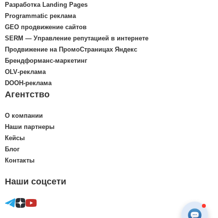
Разработка Landing Pages
Programmatic реклама
GEO продвижение сайтов
SERM — Управление репутацией в интернете
Продвижение на ПромоСтраницах Яндекс
Брендформанс-маркетинг
OLV‑реклама
DOOH‑реклама
Агентство
О компании
Наши партнеры
Кейсы
Блог
Контакты
Наши соцсети