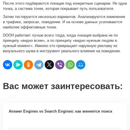
После этого подбираются локации под конкретные сценарии. Не одна
точка, а система точек, которая покрывает путь пользователя.
Затем тестируются несколько вариантов. Анализируются изменения
в трафике, запросах, поведении. И на основе данных усиливаются
наиболее эффективные точки.
DOOH работает лучше всего тогда, когда локация выбрана не по
принципу «видно всем», а по принципу «видно нужным людям в
нужный момент». Именно это превращает наружную рекламу из
визуального шума в инструмент реального влияния на поведение.
Вас может заинтересовать:
Answer Engines vs Search Engines: как меняется поиск