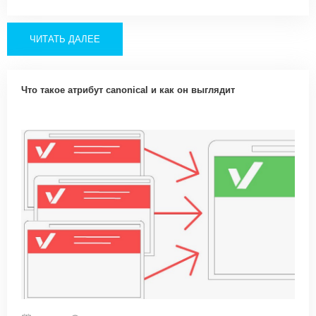
ЧИТАТЬ ДАЛЕЕ
Что такое атрибут canonical и как он выглядит