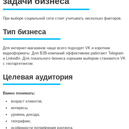
задачи бизнеса
При выборе социальной сети стоит учитывать несколько факторов.
Тип бизнеса
Для интернет-магазинов чаще всего подходят VK и короткие
видеоформаты. Для B2B-компаний эффективнее работают Telegram
и LinkedIn. Для локального бизнеса хорошим выбором становится VK
с геотаргетингом.
Целевая аудитория
Важно понимать:
возраст клиентов;
интересы;
уровень дохода;
географию;
особенности потребления контента.