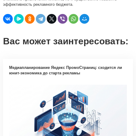
эффективность рекламного бюджета.
Вас может заинтересовать:
Медиапланирование Яндекс ПромоСтраниц: сходится ли
юнит-экономика до старта рекламы