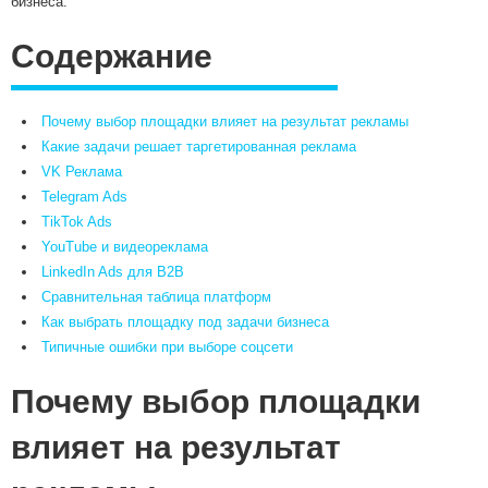
бизнеса.
Содержание
Почему выбор площадки влияет на результат рекламы
Какие задачи решает таргетированная реклама
VK Реклама
Telegram Ads
TikTok Ads
YouTube и видеореклама
LinkedIn Ads для B2B
Сравнительная таблица платформ
Как выбрать площадку под задачи бизнеса
Типичные ошибки при выборе соцсети
Почему выбор площадки
влияет на результат