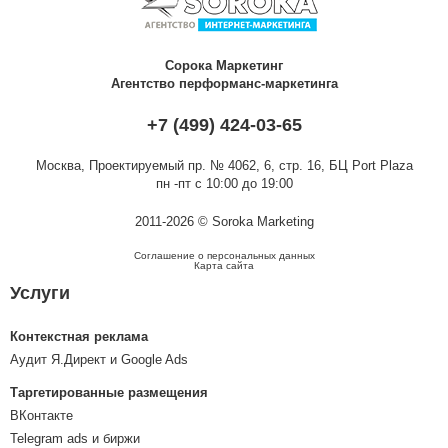
Сорока Маркетинг
Агентство перформанс-маркетинга
+7 (499) 424-03-65
Москва,
Проектируемый пр. № 4062, 6, стр. 16, БЦ Port Plaza
пн -пт с 10:00 до 19:00
2011-2026 © Soroka Marketing
Соглашение о персональных данных
Карта сайта
Услуги
Контекстная реклама
Аудит Я.Директ и Google Ads
Таргетированные размещения
ВКонтакте
Telegram ads и биржи