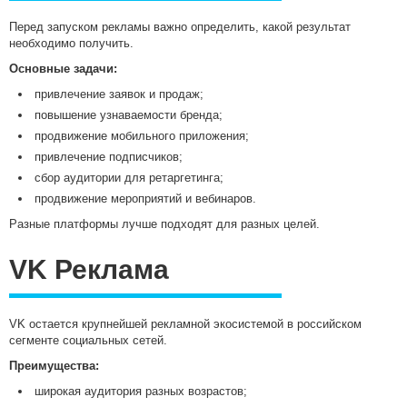
Перед запуском рекламы важно определить, какой результат
необходимо получить.
Основные задачи:
привлечение заявок и продаж;
повышение узнаваемости бренда;
продвижение мобильного приложения;
привлечение подписчиков;
сбор аудитории для ретаргетинга;
продвижение мероприятий и вебинаров.
Разные платформы лучше подходят для разных целей.
VK Реклама
VK остается крупнейшей рекламной экосистемой в российском
сегменте социальных сетей.
Преимущества:
широкая аудитория разных возрастов;