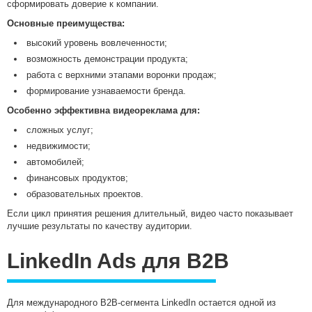
сформировать доверие к компании.
Основные преимущества:
высокий уровень вовлеченности;
возможность демонстрации продукта;
работа с верхними этапами воронки продаж;
формирование узнаваемости бренда.
Особенно эффективна видеореклама для:
сложных услуг;
недвижимости;
автомобилей;
финансовых продуктов;
образовательных проектов.
Если цикл принятия решения длительный, видео часто показывает
лучшие результаты по качеству аудитории.
LinkedIn Ads для B2B
Для международного B2B-сегмента LinkedIn остается одной из