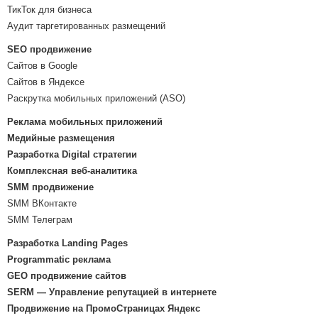
ТикТок для бизнеса
Аудит таргетированных размещений
SEO продвижение
Сайтов в Google
Сайтов в Яндексе
Раскрутка мобильных приложений (ASO)
Реклама мобильных приложений
Медийные размещения
Разработка Digital стратегии
Комплексная веб-аналитика
SMM продвижение
SMM ВКонтакте
SMM Телеграм
Разработка Landing Pages
Programmatic реклама
GEO продвижение сайтов
SERM — Управление репутацией в интернете
Продвижение на ПромоСтраницах Яндекс