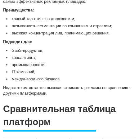
самых эффективных рекламных площадок.
Преимущества:
точный таргетинг по должностям;
возможность сегментации по компаниям и отраслям;
высокая концентрация лиц, принимающих решения.
Подходит для:
SaaS-продуктов;
консалтинга;
промышленности;
IT-компаний;
международного бизнеса.
Недостатком остается высокая стоимость рекламы по сравнению с
другими платформами.
Сравнительная таблица
платформ