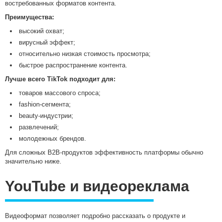
востребованных форматов контента.
Преимущества:
высокий охват;
вирусный эффект;
относительно низкая стоимость просмотра;
быстрое распространение контента.
Лучше всего TikTok подходит для:
товаров массового спроса;
fashion-сегмента;
beauty-индустрии;
развлечений;
молодежных брендов.
Для сложных B2B-продуктов эффективность платформы обычно
значительно ниже.
YouTube и видеореклама
Видеоформат позволяет подробно рассказать о продукте и