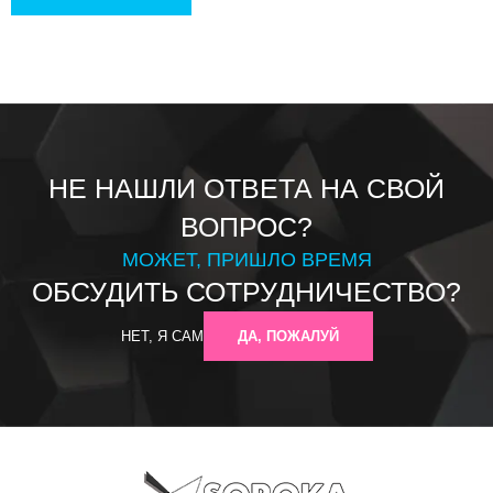
НЕ НАШЛИ ОТВЕТА НА СВОЙ
ВОПРОС?
МОЖЕТ, ПРИШЛО ВРЕМЯ
ОБСУДИТЬ СОТРУДНИЧЕСТВО?
НЕТ, Я САМ
ДА, ПОЖАЛУЙ