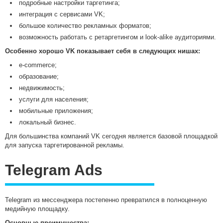
подробные настройки таргетинга;
интеграция с сервисами VK;
большое количество рекламных форматов;
возможность работать с ретаргетингом и look-alike аудиториями.
Особенно хорошо VK показывает себя в следующих нишах:
e-commerce;
образование;
недвижимость;
услуги для населения;
мобильные приложения;
локальный бизнес.
Для большинства компаний VK сегодня является базовой площадкой
для запуска таргетированной рекламы.
Telegram Ads
Telegram из мессенджера постепенно превратился в полноценную
медийную площадку.
Основные преимущества: