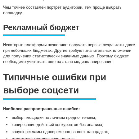
Чем точнее составлен портрет аудитории, тем проще выбрать
площадку.
Рекламный бюджет
Некоторые платформы позволяют получать первые результаты даже
при небольших бюджетах. Другие требуют значительных вложений
для получения статистически значимых данных. Поэтому бюджет
необходимо учитывать еще на этапе медиапланирования.
Типичные ошибки при
выборе соцсети
Наиболее распространенные ошибки:
выбор площадки по личным предпочтениям;
копирование действий конкурентов без анализа;
запуск рекламы одновременно на всех площадках;
отсутствие тестирования гипотез;