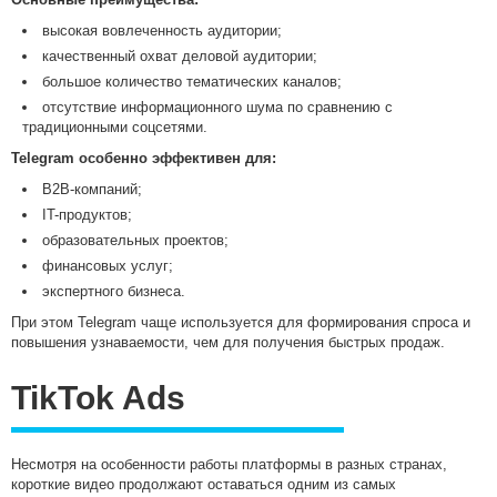
высокая вовлеченность аудитории;
качественный охват деловой аудитории;
большое количество тематических каналов;
отсутствие информационного шума по сравнению с
традиционными соцсетями.
Telegram особенно эффективен для:
B2B-компаний;
IT-продуктов;
образовательных проектов;
финансовых услуг;
экспертного бизнеса.
При этом Telegram чаще используется для формирования спроса и
повышения узнаваемости, чем для получения быстрых продаж.
TikTok Ads
Несмотря на особенности работы платформы в разных странах,
короткие видео продолжают оставаться одним из самых