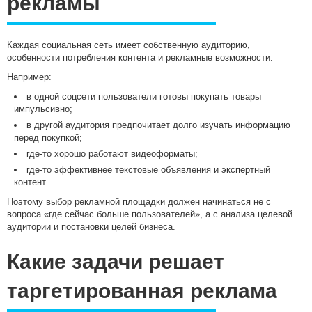
рекламы
Каждая социальная сеть имеет собственную аудиторию,
особенности потребления контента и рекламные возможности.
Например:
в одной соцсети пользователи готовы покупать товары
импульсивно;
в другой аудитория предпочитает долго изучать информацию
перед покупкой;
где-то хорошо работают видеоформаты;
где-то эффективнее текстовые объявления и экспертный
контент.
Поэтому выбор рекламной площадки должен начинаться не с
вопроса «где сейчас больше пользователей», а с анализа целевой
аудитории и постановки целей бизнеса.
Какие задачи решает
таргетированная реклама