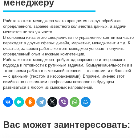
менеджеру
Работа контент-менеджера часто вращается вокруг обработки
определенного, заранее известного количества данных, а задачи
меняются не так уж часто.
В основном из-за этого специалисты по управлению контентом часто
переходят в другие сферы: дизайн, маркетинг, менеджмент и т.д. К
счастью, за время работы контент-менеджер успевает получить
определенный опыт и нужные компетенции.
Работа контент-менеджера требует одновременно и творческого
подхода и готовности к рутинным задачам. Коммуникабельности и в
то же время работа в в меньшей степени — с людьми, и в большей
— с данными (текстом и изображениями). Впрочем, именно этот
симбиоз по нескольким профессиям позволяет в будущем
развиваться в любом из смежных направлений.
Вас может заинтересовать: