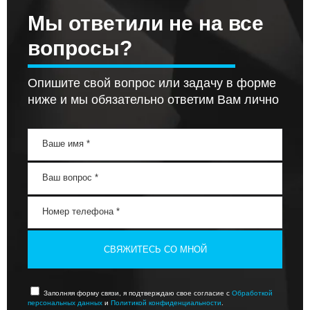
Мы ответили не на все
вопросы?
Опишите свой вопрос или задачу в форме
ниже и мы обязательно ответим Вам лично
СВЯЖИТЕСЬ СО МНОЙ
Заполняя форму связи, я подтверждаю свое согласие с
Обработкой
персональных данных
и
Политикой конфиденциальности
.