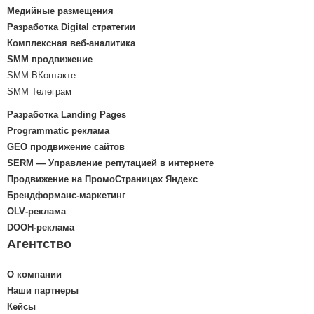
Медийные размещения
Разработка Digital стратегии
Комплексная веб-аналитика
SMM продвижение
SMM ВКонтакте
SMM Телеграм
Разработка Landing Pages
Programmatic реклама
GEO продвижение сайтов
SERM — Управление репутацией в интернете
Продвижение на ПромоСтраницах Яндекс
Брендформанс-маркетинг
OLV‑реклама
DOOH‑реклама
Агентство
О компании
Наши партнеры
Кейсы