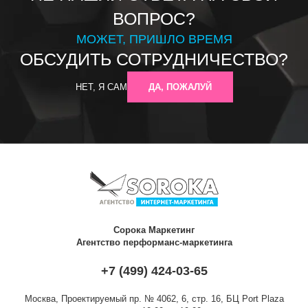
ВОПРОС?
МОЖЕТ, ПРИШЛО ВРЕМЯ
ОБСУДИТЬ СОТРУДНИЧЕСТВО?
НЕТ, Я САМ
ДА, ПОЖАЛУЙ
Сорока Маркетинг
Агентство перформанс-маркетинга
+7 (499) 424-03-65
Москва,
Проектируемый пр. № 4062, 6, стр. 16, БЦ Port Plaza