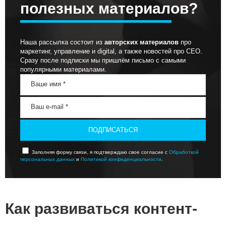
полезных материалов?
Наша рассылка состоит из
авторских материалов
про
маркетинг, управление и digital, а также новостей про СЕО.
Сразу после подписки мы пришлём письмо с самыми
популярными материалами.
ПОДПИСАТЬСЯ
Заполняя форму связи, я подтверждаю свое согласие с
Обработкой
персональных данных
и
Политикой конфиденциальности
.
Как развиваться контент-