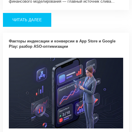
финансового моделирования — главный источник слива...
ЧИТАТЬ ДАЛЕЕ
Факторы индексации и конверсии в App Store и Google
Play: разбор ASO-оптимизации