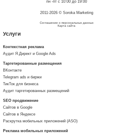
пн -пт с 10:00 до 19:00
2011-2026 © Soroka Marketing
Соглашение о персональных данных
Карта сайта
Услуги
Контекстная реклама
Аудит Я.Директ и Google Ads
Таргетированные размещения
ВКонтакте
Telegram ads и биржи
ТикТок для бизнеса
Аудит таргетированных размещений
SEO продвижение
Сайтов в Google
Сайтов в Яндексе
Раскрутка мобильных приложений (ASO)
Реклама мобильных приложений