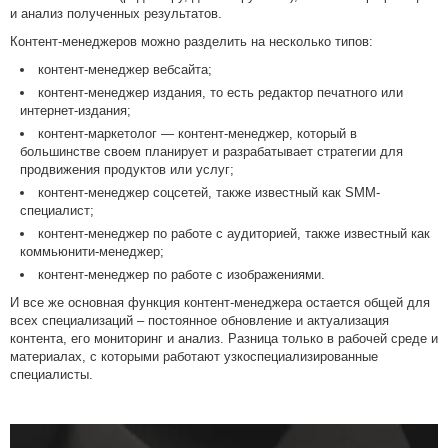
и анализ полученных результатов.
Контент-менеджеров можно разделить на несколько типов:
контент-менеджер вебсайта;
контент-менеджер издания, то есть редактор печатного или
интернет-издания;
контент-маркетолог — контент-менеджер, который в
большинстве своем планирует и разрабатывает стратегии для
продвижения продуктов или услуг;
контент-менеджер соцсетей, также известный как SMM-
специалист;
контент-менеджер по работе с аудиторией, также известный как
коммьюнити-менеджер;
контент-менеджер по работе с изображениями.
И все же основная функция контент-менеджера остается общей для
всех специализаций – постоянное обновление и актуализация
контента, его мониторинг и анализ. Разница только в рабочей среде и
материалах, с которыми работают узкоспециализированные
специалисты.