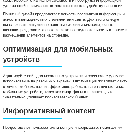
схем. Избегайте излишней сложности и перегрузки информацией,
уделяя особое внимание читаемости текста и удобству навигации.
Понятный дизайн предполагает легкость восприятия информации и
ясность взаимодействия с элементами сайта. Для этого следует
использовать интуитивно-понятные иконки и символы, ясные
названия разделов и кнопок, а также последовательность и логику в
размещении элементов на странице.
Оптимизация для мобильных
устройств
Адаптируйте сайт для мобильных устройств и обеспечьте удобное
использование на различных экранах. Оптимизация позволяет сайту
отлично отображаться и эффективно работать на различных типах
мобильных устройств, таких как смартфоны и планшеты, что
значительно улучшает пользовательский опыт.
Информативный контент
Предоставляет пользователям ценную информацию, помогает им