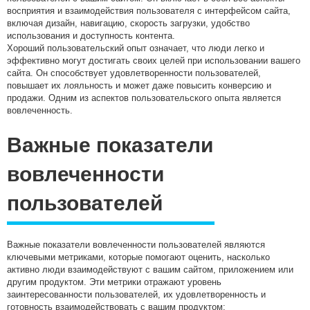
восприятия и взаимодействия пользователя с интерфейсом сайта,
включая дизайн, навигацию, скорость загрузки, удобство
использования и доступность контента.
Хороший пользовательский опыт означает, что люди легко и
эффективно могут достигать своих целей при использовании вашего
сайта. Он способствует удовлетворенности пользователей,
повышает их лояльность и может даже повысить конверсию и
продажи. Одним из аспектов пользовательского опыта является
вовлеченность.
Важные показатели
вовлеченности
пользователей
Важные показатели вовлеченности пользователей являются
ключевыми метриками, которые помогают оценить, насколько
активно люди взаимодействуют с вашим сайтом, приложением или
другим продуктом. Эти метрики отражают уровень
заинтересованности пользователей, их удовлетворенность и
готовность взаимодействовать с вашим продуктом: