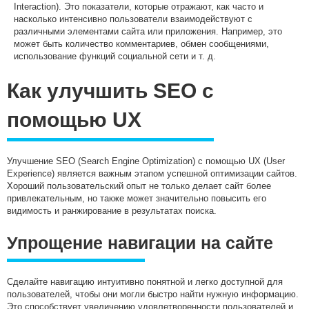
Interaction). Это показатели, которые отражают, как часто и
насколько интенсивно пользователи взаимодействуют с
различными элементами сайта или приложения. Например, это
может быть количество комментариев, обмен сообщениями,
использование функций социальной сети и т. д.
Как улучшить SEO с
помощью UX
Улучшение SEO (Search Engine Optimization) с помощью UX (User
Experience) является важным этапом успешной оптимизации сайтов.
Хороший пользовательский опыт не только делает сайт более
привлекательным, но также может значительно повысить его
видимость и ранжирование в результатах поиска.
Упрощение навигации на сайте
Сделайте навигацию интуитивно понятной и легко доступной для
пользователей, чтобы они могли быстро найти нужную информацию.
Это способствует увеличению удовлетворенности пользователей и