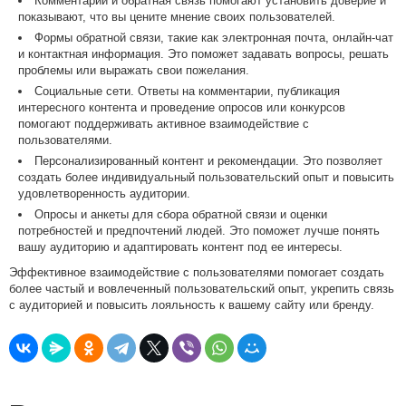
Комментарии и обратная связь помогают установить доверие и
показывают, что вы цените мнение своих пользователей.
Формы обратной связи, такие как электронная почта, онлайн-чат
и контактная информация. Это поможет задавать вопросы, решать
проблемы или выражать свои пожелания.
Социальные сети. Ответы на комментарии, публикация
интересного контента и проведение опросов или конкурсов
помогают поддерживать активное взаимодействие с
пользователями.
Персонализированный контент и рекомендации. Это позволяет
создать более индивидуальный пользовательский опыт и повысить
удовлетворенность аудитории.
Опросы и анкеты для сбора обратной связи и оценки
потребностей и предпочтений людей. Это поможет лучше понять
вашу аудиторию и адаптировать контент под ее интересы.
Эффективное взаимодействие с пользователями помогает создать
более частый и вовлеченный пользовательский опыт, укрепить связь
с аудиторией и повысить лояльность к вашему сайту или бренду.