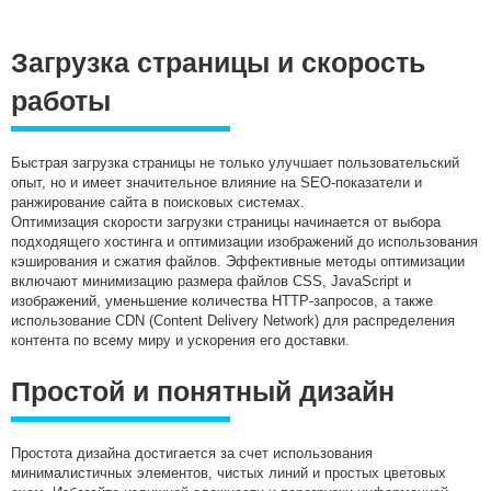
Загрузка страницы и скорость
работы
Быстрая загрузка страницы не только улучшает пользовательский
опыт, но и имеет значительное влияние на SEO-показатели и
ранжирование сайта в поисковых системах.
Оптимизация скорости загрузки страницы начинается от выбора
подходящего хостинга и оптимизации изображений до использования
кэширования и сжатия файлов. Эффективные методы оптимизации
включают минимизацию размера файлов CSS, JavaScript и
изображений, уменьшение количества HTTP-запросов, а также
использование CDN (Content Delivery Network) для распределения
контента по всему миру и ускорения его доставки.
Простой и понятный дизайн
Простота дизайна достигается за счет использования
минималистичных элементов, чистых линий и простых цветовых