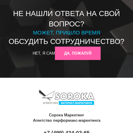
НЕ НАШЛИ ОТВЕТА НА СВОЙ
ВОПРОС?
МОЖЕТ, ПРИШЛО ВРЕМЯ
ОБСУДИТЬ СОТРУДНИЧЕСТВО?
НЕТ, Я САМ
ДА, ПОЖАЛУЙ
Сорока Маркетинг
Агентство перформанс-маркетинга
+7 (499) 424-03-65