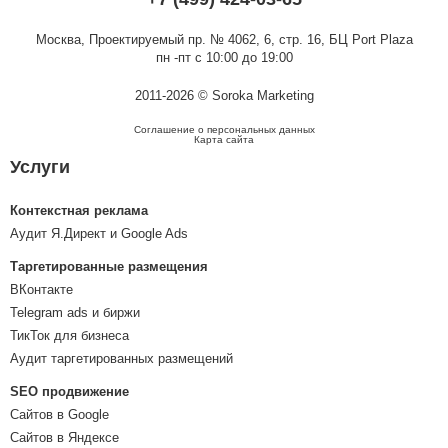
Москва,
Проектируемый пр. № 4062, 6, стр. 16, БЦ Port Plaza
пн -пт с 10:00 до 19:00
2011-2026 © Soroka Marketing
Соглашение о персональных данных
Карта сайта
Услуги
Контекстная реклама
Аудит Я.Директ и Google Ads
Таргетированные размещения
ВКонтакте
Telegram ads и биржи
ТикТок для бизнеса
Аудит таргетированных размещений
SEO продвижение
Сайтов в Google
Сайтов в Яндексе