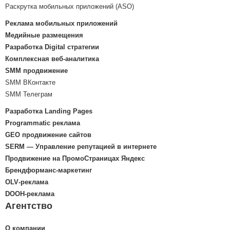
Раскрутка мобильных приложений (ASO)
Реклама мобильных приложений
Медийные размещения
Разработка Digital стратегии
Комплексная веб-аналитика
SMM продвижение
SMM ВКонтакте
SMM Телеграм
Разработка Landing Pages
Programmatic реклама
GEO продвижение сайтов
SERM — Управление репутацией в интернете
Продвижение на ПромоСтраницах Яндекс
Брендформанс-маркетинг
OLV‑реклама
DOOH‑реклама
Агентство
О компании