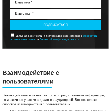
ПОДПИСАТЬСЯ
Заполняя форму связи, я подтверждаю свое согласие с
Обработкой
персональных данных
и
Политикой конфиденциальности
.
Взаимодействие с
пользователями
Взаимодействие включает не только предоставление информации,
но и активное участие в диалоге с аудиторией. Вот несколько
способов взаимодействия с пользователями: