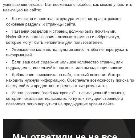
уменьшению отказов. Вот несколько способов, как можно упростить
навигацию на сайте:
Логическая и понятная структура меню, которая отражает
основные разделы и страницы сайта.
Названия разделов и страниц должны быть понятными.
Избегайте использования сложных терминов и аббревиатур,
которые могут быть непонятны для пользователей.
Уменьшение количества пунктов меню, чтобы не перегружать
информацией.
Если ваш сайт содержит большое количество страниц или
подразделов, используйте подменю или выпадающие списки.
Добавление поисковика на сайт, который позволит быстро
находить нужную информацию. Обеспечьте возможность поиска по
всему сайту и предоставьте релевантные результаты.
Использование “хлебных крошек” – навигационный элемент,
который показывает пользователю путь к текущей странице и
позволяет легко вернуться на предыдущие уровни сайта.
Мы ответили не на все