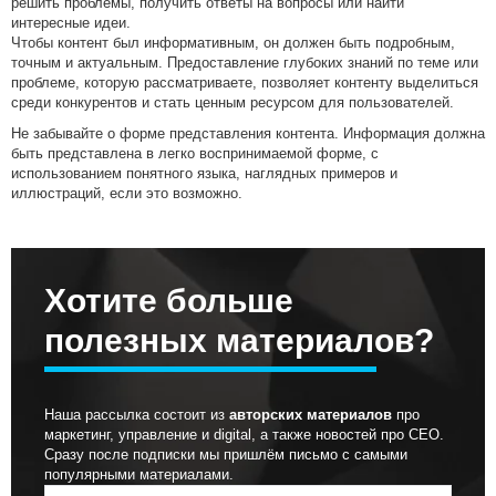
решить проблемы, получить ответы на вопросы или найти
интересные идеи.
Чтобы контент был информативным, он должен быть подробным,
точным и актуальным. Предоставление глубоких знаний по теме или
проблеме, которую рассматриваете, позволяет контенту выделиться
среди конкурентов и стать ценным ресурсом для пользователей.
Не забывайте о форме представления контента. Информация должна
быть представлена в легко воспринимаемой форме, с
использованием понятного языка, наглядных примеров и
иллюстраций, если это возможно.
Хотите больше
полезных материалов?
Наша рассылка состоит из
авторских материалов
про
маркетинг, управление и digital, а также новостей про СЕО.
Сразу после подписки мы пришлём письмо с самыми
популярными материалами.