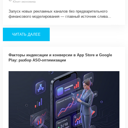
Юнит-экономика
Запуск новых рекламных каналов без предварительного
финансового моделирования — главный источник слива...
ЧИТАТЬ ДАЛЕЕ
Факторы индексации и конверсии в App Store и Google
Play: разбор ASO-оптимизации