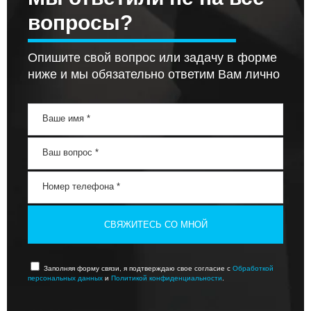
вопросы?
Опишите свой вопрос или задачу в форме
ниже и мы обязательно ответим Вам лично
СВЯЖИТЕСЬ СО МНОЙ
Заполняя форму связи, я подтверждаю свое согласие с
Обработкой
персональных данных
и
Политикой конфиденциальности
.