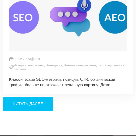
05.12.2025
663
,
,
,
Интернет-маркетинг
Конверсия
Контекстная реклама
таргетированная
реклама
Классические SEO-метрики, позиции, CTR, органический
трафик, больше не отражают реальную картину. Даже...
ЧИТАТЬ ДАЛЕЕ