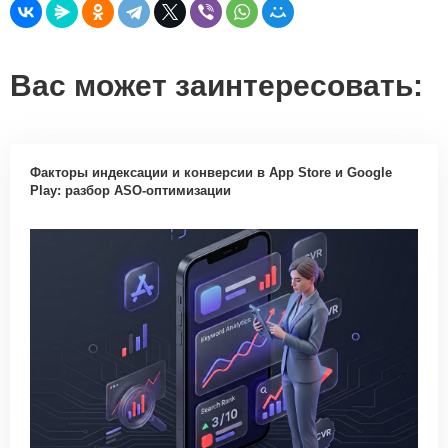
Вас может заинтересовать:
Факторы индексации и конверсии в App Store и Google
Play: разбор ASO-оптимизации