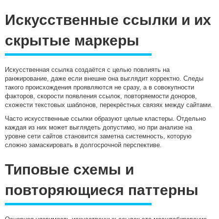
Искусственные ссылки и их
скрытые маркеры
Искусственная ссылка создаётся с целью повлиять на
ранжирование, даже если внешне она выглядит корректно. Следы
такого происхождения проявляются не сразу, а в совокупности
факторов, скорости появления ссылок, повторяемости доноров,
схожести текстовых шаблонов, перекрёстных связях между сайтами.
Часто искусственные ссылки образуют целые кластеры. Отдельно
каждая из них может выглядеть допустимо, но при анализе на
уровне сети сайтов становится заметна системность, которую
сложно замаскировать в долгосрочной перспективе.
Типовые схемы и
повторяющиеся паттерны