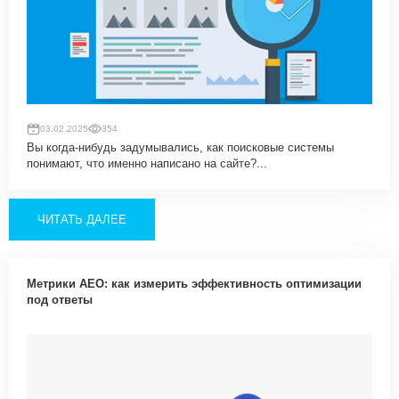
03.02.2025
354
Вы когда-нибудь задумывались, как поисковые системы
понимают, что именно написано на сайте?...
ЧИТАТЬ ДАЛЕЕ
Метрики AEO: как измерить эффективность оптимизации
под ответы