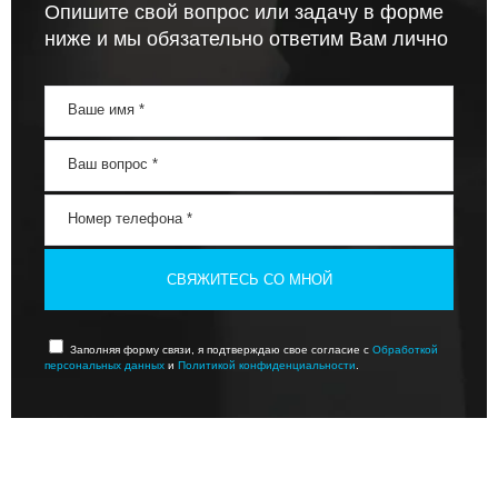
Опишите свой вопрос или задачу в форме
ниже и мы обязательно ответим Вам лично
СВЯЖИТЕСЬ СО МНОЙ
Заполняя форму связи, я подтверждаю свое согласие с
Обработкой
персональных данных
и
Политикой конфиденциальности
.