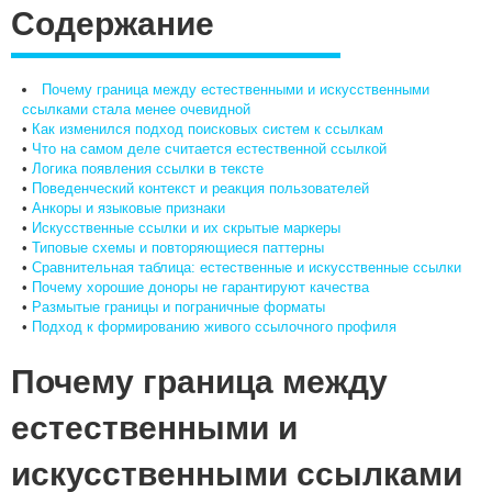
Содержание
Почему граница между естественными и искусственными
ссылками стала менее очевидной
•
Как изменился подход поисковых систем к ссылкам
•
Что на самом деле считается естественной ссылкой
•
Логика появления ссылки в тексте
•
Поведенческий контекст и реакция пользователей
•
Анкоры и языковые признаки
•
Искусственные ссылки и их скрытые маркеры
•
Типовые схемы и повторяющиеся паттерны
•
Сравнительная таблица: естественные и искусственные ссылки
•
Почему хорошие доноры не гарантируют качества
•
Размытые границы и пограничные форматы
•
Подход к формированию живого ссылочного профиля
Почему граница между
естественными и
искусственными ссылками