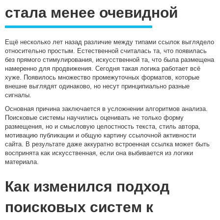
стала менее очевидной
Ещё несколько лет назад различие между типами ссылок выглядело
относительно простым. Естественной считалась та, что появилась
без прямого стимулирования, искусственной та, что была размещена
намеренно для продвижения. Сегодня такая логика работает всё
хуже. Появилось множество промежуточных форматов, которые
внешне выглядят одинаково, но несут принципиально разные
сигналы.
Основная причина заключается в усложнении алгоритмов анализа.
Поисковые системы научились оценивать не только форму
размещения, но и смысловую целостность текста, стиль автора,
мотивацию публикации и общую картину ссылочной активности
сайта. В результате даже аккуратно встроенная ссылка может быть
воспринята как искусственная, если она выбивается из логики
материала.
Как изменился подход
поисковых систем к