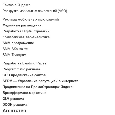
Сайтов в Яндексе
Раскрутка мобильных приложений (ASO)
Реклама мобильных приложений
Медийные размещения
Разработка Digital стратегии
Комплексная веб-аналитика
SMM продвижение
SMM ВКонтакте
SMM Телеграм
Разработка Landing Pages
Programmatic реклама
GEO продвижение сайтов
SERM — Управление репутацией в интернете
Продвижение на ПромоСтраницах Яндекс
Брендформанс-маркетинг
OLV‑реклама
DOOH‑реклама
Агентство