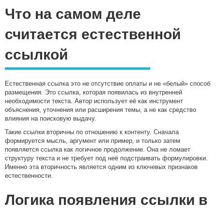
Что на самом деле
считается естественной
ссылкой
Естественная ссылка это не отсутствие оплаты и не «белый» способ
размещения. Это ссылка, которая появилась из внутренней
необходимости текста. Автор использует её как инструмент
объяснения, уточнения или расширения темы, а не как средство
влияния на поисковую выдачу.
Такие ссылки вторичны по отношению к контенту. Сначала
формируется мысль, аргумент или пример, и только затем
появляется ссылка как логичное продолжение. Она не ломает
структуру текста и не требует под неё подстраивать формулировки.
Именно эта вторичность является одним из ключевых признаков
естественности.
Логика появления ссылки в