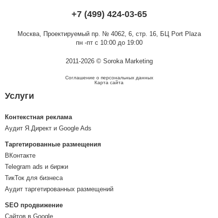
+7 (499) 424-03-65
Москва,
Проектируемый пр. № 4062, 6, стр. 16, БЦ Port Plaza
пн -пт с 10:00 до 19:00
2011-2026 © Soroka Marketing
Соглашение о персональных данных
Карта сайта
Услуги
Контекстная реклама
Аудит Я.Директ и Google Ads
Таргетированные размещения
ВКонтакте
Telegram ads и биржи
ТикТок для бизнеса
Аудит таргетированных размещений
SEO продвижение
Сайтов в Google