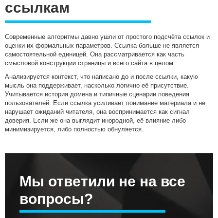
ссылкам
Современные алгоритмы давно ушли от простого подсчёта ссылок и
оценки их формальных параметров. Ссылка больше не является
самостоятельной единицей. Она рассматривается как часть
смысловой конструкции страницы и всего сайта в целом.
Анализируется контекст, что написано до и после ссылки, какую
мысль она поддерживает, насколько логично её присутствие.
Учитывается история домена и типичные сценарии поведения
пользователей. Если ссылка усиливает понимание материала и не
нарушает ожиданий читателя, она воспринимается как сигнал
доверия. Если же она выглядит инородной, её влияние либо
минимизируется, либо полностью обнуляется.
Мы ответили не на все
вопросы?