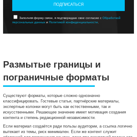
ПОДПИСАТЬСЯ
Заполняя форму связи, я подтверждаю свое согласие с
Обработкой
персональных данных
и
Политикой конфиденциальности
.
Размытые границы и
пограничные форматы
Существуют форматы, которые сложно однозначно
классифицировать. Гостевые статьи, партнёрские материалы,
экспертные колонки могут быть как естественными, так и
искусственными. Решающее значение имеет мотивация создания
контента и степень редакционной независимости.
Если материал создаётся ради пользы аудитории, а ссылка логично
вытекает из темы, риск минимален. Если же контент служит