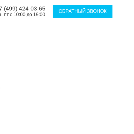
7 (499) 424-03-65
ОБРАТНЫЙ ЗВОНОК
н -пт с 10:00 до 19:00