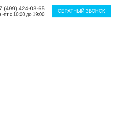
7 (499) 424-03-65
ОБРАТНЫЙ ЗВОНОК
н -пт с 10:00 до 19:00