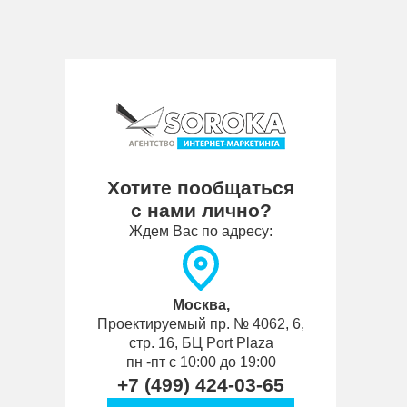
Хотите пообщаться
с нами лично?
Ждем Вас по адресу:
Москва,
Проектируемый пр. № 4062, 6,
стр. 16, БЦ Port Plaza
пн -пт с 10:00 до 19:00
+7 (499) 424-03-65