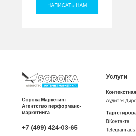
НАПИСАТЬ НАМ
Услуги
Контекстная
Сорока Маркетинг
Аудит Я.Дире
Агентство перформанс-
маркетинга
Таргетиров
ВКонтакте
+7 (499) 424-03-65
Telegram ads