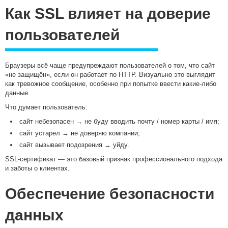
Как SSL влияет на доверие
пользователей
Браузеры всё чаще предупреждают пользователей о том, что сайт
«не защищён», если он работает по HTTP. Визуально это выглядит
как тревожное сообщение, особенно при попытке ввести какие-либо
данные.
Что думает пользователь:
сайт небезопасен → не буду вводить почту / номер карты / имя;
сайт устарел → не доверяю компании;
сайт вызывает подозрения → уйду.
SSL-сертификат — это базовый признак профессионального подхода
и заботы о клиентах.
Обеспечение безопасности
данных