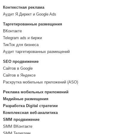
Контекстная реклама
Аудит Я.Директ и Google Ads
Таргетированные размещения
ВКонтакте
Telegram ads и биржи
ТикТок для бизнеса
Аудит таргетированных размещений
SEO продвижение
Сайтов в Google
Сайтов в Яндексе
Раскрутка мобильных приложений (ASO)
Реклама мобильных приложений
Медийные размещения
Разработка Digital стратегии
Комплексная веб-аналитика
SMM продвижение
SMM ВКонтакте
SMM Телеграм