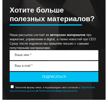
Хотите больше
полезных материалов?
Наша рассылка состоит из
авторских материалов
про
маркетинг, управление и digital, а также новостей про СЕО.
Сразу после подписки мы пришлём письмо с самыми
популярными материалами.
ПОДПИСАТЬСЯ
Заполняя форму связи, я подтверждаю свое согласие с
Обработкой
персональных данных
и
Политикой конфиденциальности
.