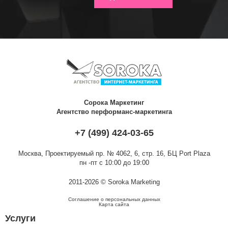
Сорока Маркетинг
Агентство перформанс-маркетинга
+7 (499) 424-03-65
Москва,
Проектируемый пр. № 4062, 6, стр. 16, БЦ Port Plaza
пн -пт с 10:00 до 19:00
2011-2026 © Soroka Marketing
Соглашение о персональных данных
Карта сайта
Услуги