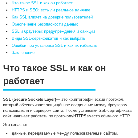
Что такое SSL и как он работает
HTTPS и SEO: есть ли реальное влияние
Как SSL влияет на доверие пользователей
Обеспечение безопасности данных
SSL и браузеры: предупреждения и санкции
Виды SSL-сертификатов и как выбрать
Ошибки при установке SSL и как их избежать
Заключение
Что такое SSL и как он
работает
SSL (Secure Sockets Layer)
— это криптографический протокол,
который обеспечивает защищённое соединение между браузером
пользователя и сервером сайта. После установки SSL-сертификата
сайт начинает работать по протоколу
HTTPS
вместо обычного HTTP.
Это означает:
данные, передаваемые между пользователем и сайтом,