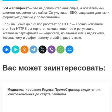
SSL-сертификат
— это не дополнительная опция, а обязательный
элемент современного сайта. Он улучшает SEO, защищает данные и
формирует доверие у пользователей.
Если ваш сайт до сих пор работает по HTTP — срочно исправьте
это. Без HTTPS вы теряете позиции, клиентов и репутацию.
Установка сертификата — недорогой, но важный шаг к надежному,
безопасному и эффективному онлайн-присутствию.
Вас может заинтересовать:
Медиапланирование Яндекс ПромоСтраниц: сходится ли
юнит-экономика до старта рекламы