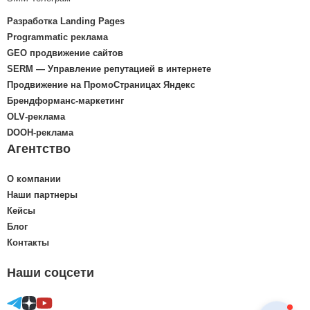
Разработка Landing Pages
Programmatic реклама
GEO продвижение сайтов
SERM — Управление репутацией в интернете
Продвижение на ПромоСтраницах Яндекс
Брендформанс-маркетинг
OLV‑реклама
DOOH‑реклама
Агентство
О компании
Наши партнеры
Кейсы
Блог
Контакты
Наши соцсети