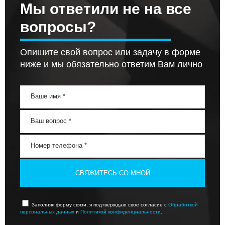
Мы ответили не на все
вопросы?
Опишите свой вопрос или задачу в форме
ниже и мы обязательно ответим Вам лично
СВЯЖИТЕСЬ СО МНОЙ
Заполняя форму связи, я подтверждаю свое согласие с
Обработкой
персональных данных
и
Политикой конфиденциальности
.