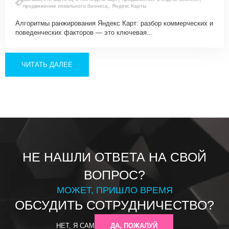
,
продвижение локального бизнеса
Яндекс Карты
Алгоритмы ранжирования Яндекс Карт: разбор коммерческих и
поведенческих факторов — это ключевая...
ЧИТАТЬ ДАЛЕЕ
НЕ НАШЛИ ОТВЕТА НА СВОЙ
ВОПРОС?
МОЖЕТ, ПРИШЛО ВРЕМЯ
ОБСУДИТЬ СОТРУДНИЧЕСТВО?
НЕТ, Я САМ
ДА, ПОЖАЛУЙ