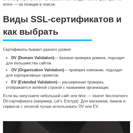
итоге — на позиции в поиске.
Виды SSL-сертификатов и
как выбрать
Сертификаты бывают разного уровня:
DV (Domain Validation)
— базовая проверка домена, подходит
для большинства сайтов.
OV (Organization Validation)
— проверка компании, подходит
для корпоративных проектов.
EV (Extended Validation)
— расширенная проверка,
отображается зелёной строкой с названием организации.
Если вы запускаете небольшой сайт или блог — хватит бесплатного
DV-сертификата (например, Let’s Encrypt). Для магазинов, банков и
сервисов с оплатой лучше использовать OV или EV.