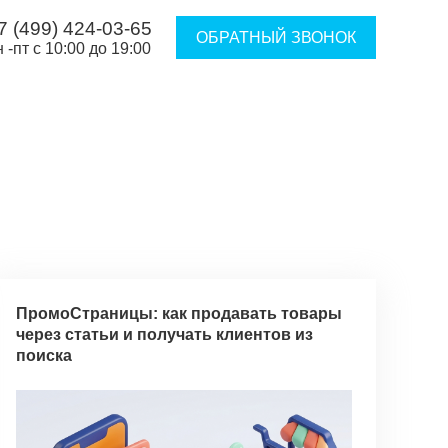
7 (499) 424-03-65
ОБРАТНЫЙ ЗВОНОК
н -пт с 10:00 до 19:00
ПромоСтраницы: как продавать товары
через статьи и получать клиентов из
поиска