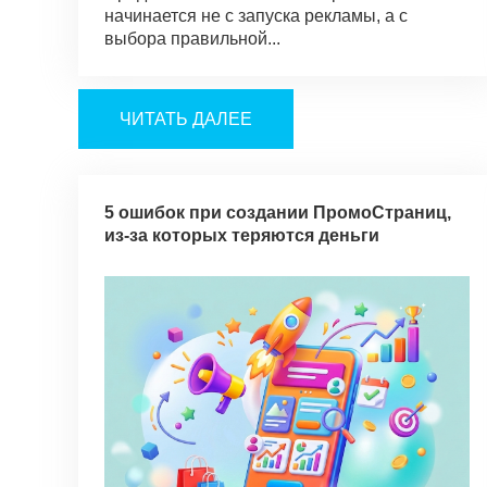
начинается не с запуска рекламы, а с
выбора правильной...
ЧИТАТЬ ДАЛЕЕ
5 ошибок при создании ПромоСтраниц,
из-за которых теряются деньги