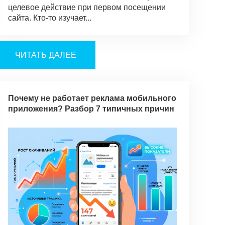
целевое действие при первом посещении
сайта. Кто-то изучает...
ЧИТАТЬ ДАЛЕЕ
Почему не работает реклама мобильного
приложения? Разбор 7 типичных причин