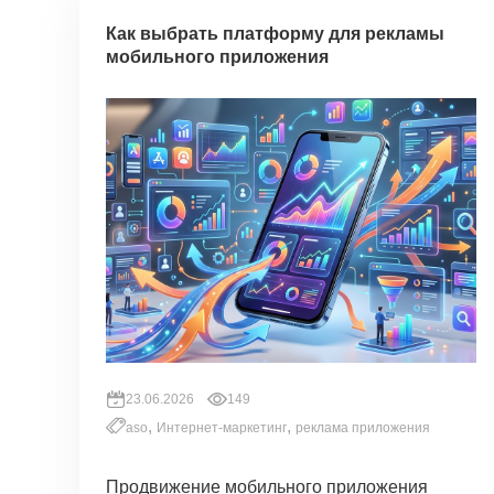
Как выбрать платформу для рекламы
мобильного приложения
23.06.2026
149
,
,
aso
Интернет-маркетинг
реклама приложения
Продвижение мобильного приложения