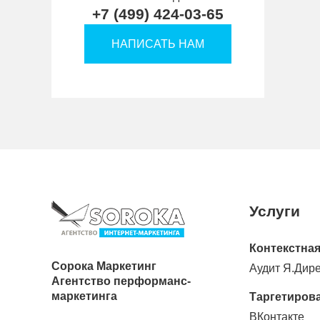
+7 (499) 424-03-65
НАПИСАТЬ НАМ
Услуги
Контекстная
Сорока Маркетинг
Аудит Я.Дире
Агентство перформанс-
маркетинга
Таргетиров
ВКонтакте