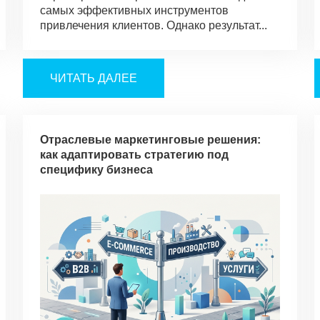
самых эффективных инструментов
привлечения клиентов. Однако результат...
ЧИТАТЬ ДАЛЕЕ
Отраслевые маркетинговые решения:
как адаптировать стратегию под
специфику бизнеса