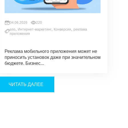
04.06.2026
220
,
,
,
aso
Интернет-маркетинг
Конверсия
реклама
приложения
Реклама мобильного приложения может не
приносить установок даже при значительном
бюджете. Бизнес...
ЧИТАТЬ ДАЛЕЕ