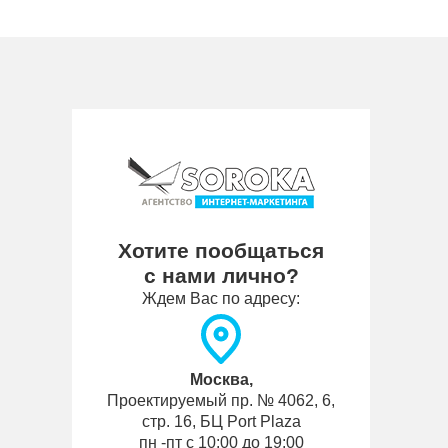
Хотите пообщаться
с нами лично?
Ждем Вас по адресу:
Москва,
Проектируемый пр. № 4062, 6,
стр. 16, БЦ Port Plaza
пн -пт с 10:00 до 19:00